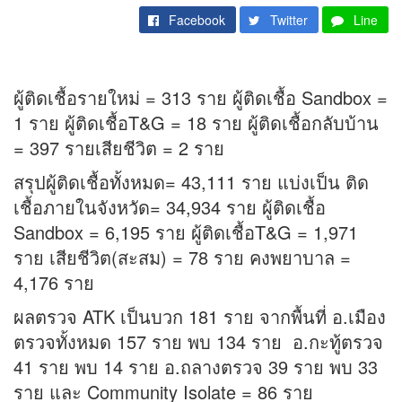
Facebook
Twitter
Line
ผู้ติดเชื้อรายใหม่ = 313 ราย ผู้ติดเชื้อ Sandbox =
1 ราย ผู้ติดเชื้อT&G = 18 ราย ผู้ติดเชื้อกลับบ้าน
= 397 รายเสียชีวิต = 2 ราย
สรุปผู้ติดเชื้อทั้งหมด= 43,111 ราย แบ่งเป็น ติด
เชื้อภายในจังหวัด= 34,934 ราย ผู้ติดเชื้อ
Sandbox = 6,195 ราย ผู้ติดเชื้อT&G = 1,971
ราย เสียชีวิต(สะสม) = 78 ราย คงพยาบาล =
4,176 ราย
ผลตรวจ ATK เป็นบวก 181 ราย จากพื้นที่ อ.เมือง
ตรวจทั้งหมด 157 ราย พบ 134 ราย อ.กะทู้ตรวจ
41 ราย พบ 14 ราย อ.ถลางตรวจ 39 ราย พบ 33
ราย และ Community Isolate = 86 ราย