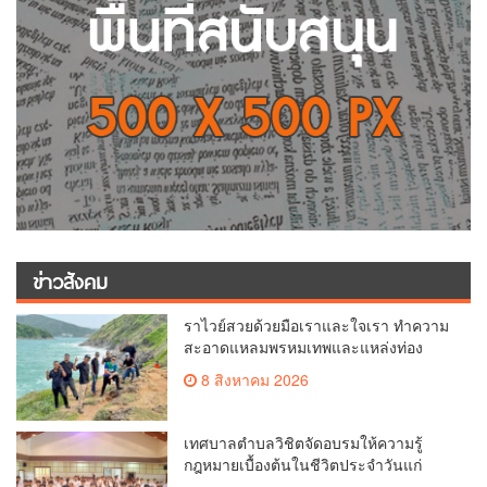
ข่าวสังคม
ราไวย์สวยด้วยมือเราและใจเรา ทำความ
สะอาดแหลมพรหมเทพและแหล่งท่อง
เที่ยว
8 สิงหาคม 2026
เทศบาลตำบลวิชิตจัดอบรมให้ความรู้
กฎหมายเบื้องต้นในชีวิตประจำวันแก่
เยาวชน