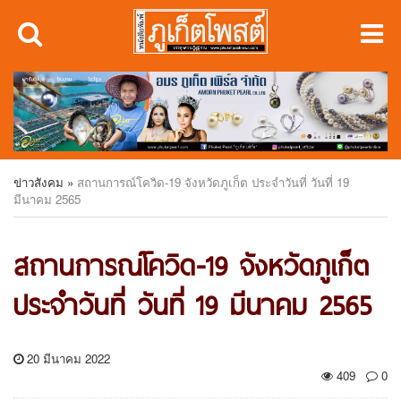
ข่าวสังคม
»
สถานการณ์โควิด-19 จังหวัดภูเก็ต ประจำวันที่ วันที่ 19
มีนาคม 2565
สถานการณ์โควิด-19 จังหวัดภูเก็ต
ประจำวันที่ วันที่ 19 มีนาคม 2565
20 มีนาคม 2022
409
0