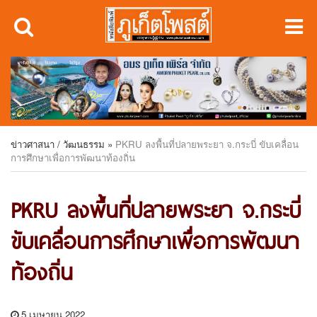
ข่าวศาสนา / วัฒนธรรม
»
PKRU ลงพื้นที่ปลายพระยา จ.กระบี่ ขับเคลื่อน
การศึกษาเพื่อการพัฒนาท้องถิ่น
PKRU ลงพื้นที่ปลายพระยา จ.กระบี่
ขับเคลื่อนการศึกษาเพื่อการพัฒนา
ท้องถิ่น
5 เมษายน 2022