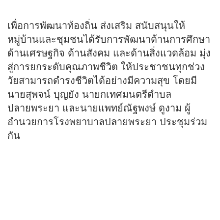
เพื่อการพัฒนาท้องถิ่น ส่งเสริม สนับสนุนให้
หมู่บ้านและชุมชนได้รับการพัฒนาด้านการศึกษา
ด้านเศรษฐกิจ ด้านสังคม และด้านสิ่งแวดล้อม มุ่ง
สู่การยกระดับคุณภาพชีวิต ให้ประชาชนทุกช่วง
วัยสามารถดำรงชีวิตได้อย่างมีความสุข โดยมี
นายสุพจน์ บุญยัง นายกเทศมนตรีตำบล
ปลายพระยา และนายแพทย์ณัฐพงษ์ ดูงาม ผู้
อำนวยการโรงพยาบาลปลายพระยา ประชุมร่วม
กัน