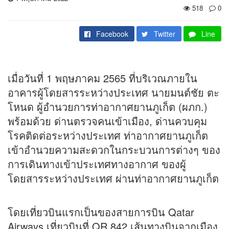
518
0
Facebook
Twitter
Line
เมื่อวันที่ 1 พฤษภาคม 2565 ที่บริเวณภายใน
อาคารผู้โดยสารระหว่างประเทศ นายมนต์ชัย ตะ
โหนด ผู้อำนวยการท่าอากาศยานภูเก็ต (ผภก.)
พร้อมด้วย ด่านตรวจคนเข้าเมือง, ด่านควบคุม
โรคติดต่อระหว่างประเทศ ท่าอากาศยานภูเก็ต
เข้าอำนวยความสะดวกในกระบวนการต่างๆ ของ
การเดินทางเข้าประเทศทางอากาศ ของผู้
โดยสารระหว่างประเทศ ผ่านท่าอากาศยานภูเก็ต
โดยเที่ยวบินแรกเป็นของสายการบิน Qatar
Airways เที่ยวบินที่ QR 842 เส้นทางบินจากเมือง