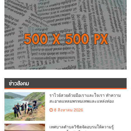
ข่าวสังคม
ราไวย์สวยด้วยมือเราและใจเรา ทำความ
สะอาดแหลมพรหมเทพและแหล่งท่อง
เที่ยว
8 สิงหาคม 2026
เทศบาลตำบลวิชิตจัดอบรมให้ความรู้