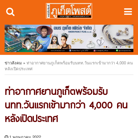
ข่าวสังคม
»
ท่าอากาศยานภูเก็ตพร้อมรับนทท.วันแรกเข้ามากว่า 4,000 คน
หลังเปิดประเทศ
ท่าอากาศยานภูเก็ตพร้อมรับ
นทท.วันแรกเข้ามากว่า 4,000 คน
หลังเปิดประเทศ
1 พฤษภาคม 2022