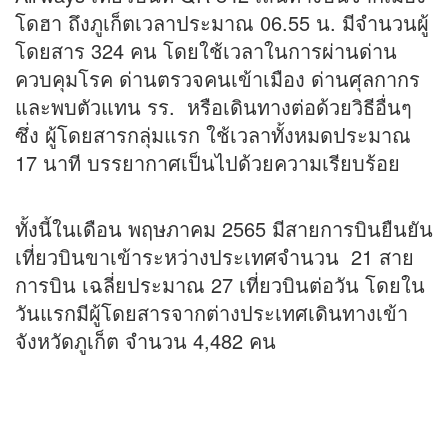
โดฮา ถึงภูเก็ตเวลาประมาณ 06.55 น. มีจำนวนผู้
โดยสาร 324 คน โดยใช้เวลาในการผ่านด่าน
ควบคุมโรค ด่านตรวจคนเข้าเมือง ด่านศุลกากร
และพบตัวแทน รร. หรือเดินทางต่อด้วยวิธีอื่นๆ
ซึ่ง ผู้โดยสารกลุ่มแรก ใช้เวลาทั้งหมดประมาณ
17 นาที บรรยากาศเป็นไปด้วยความเรียบร้อย
ทั้งนี้ในเดือน พฤษภาคม 2565 มีสายการบินยืนยัน
เที่ยวบินขาเข้าระหว่างประเทศจำนวน 21 สาย
การบิน เฉลี่ยประมาณ 27 เที่ยวบินต่อวัน โดยใน
วันแรกมีผู้โดยสารจากต่างประเทศเดินทางเข้า
จังหวัดภูเก็ต จำนวน 4,482 คน