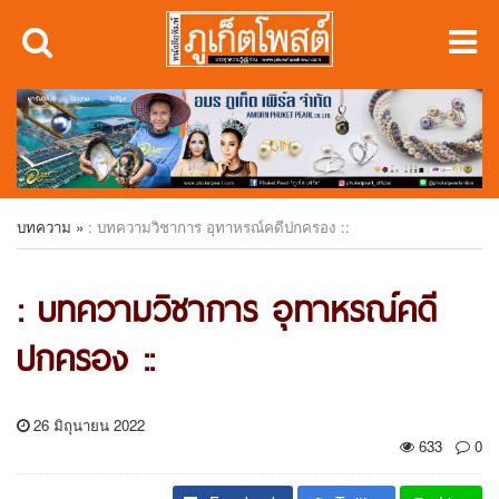
บทความ
»
: บทความวิชาการ อุทาหรณ์คดีปกครอง ::
: บทความวิชาการ อุทาหรณ์คดี
ปกครอง ::
26 มิถุนายน 2022
633
0