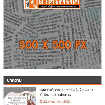
บทความ
บทความวิชาการ อุทาหรณ์คดีปกครอง
สำนักงานศาลปกครอง
22 พฤษภาคม 2024