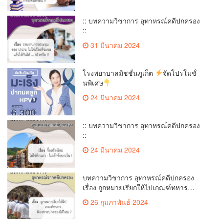
:: บทความวิชาการ อุทาหรณ์คดีปกครอง
::
31 มีนาคม 2024
โรงพยาบาลมิชชั่นภูเก็ต
จัดโปรโมชั่
นพิเศษ
24 มีนาคม 2024
:: บทความวิชาการ อุทาหรณ์คดีปกครอง
::
24 มีนาคม 2024
บทความวิชาการ อุทาหรณ์คดีปกครอง
เรื่อง ถูกหมายเรียกให้ไปเกณฑ์ทหาร…
ฟ้องศาลปกครองได้ไหม
26 กุมภาพันธ์ 2024