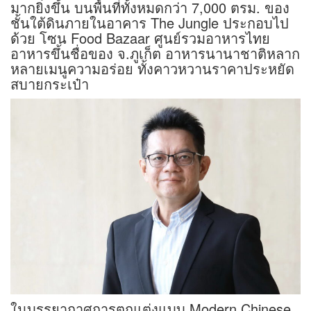
มากยิ่งขึ้น บนพื้นที่ทั้งหมดกว่า 7,000 ตรม. ของ
ชั้นใต้ดินภายในอาคาร The Jungle ประกอบไป
ด้วย โซน Food Bazaar ศูนย์รวมอาหารไทย
อาหารขึ้นชื่อของ จ.ภูเก็ต อาหารนานาชาติหลาก
หลายเมนูความอร่อย ทั้งคาวหวานราคาประหยัด
สบายกระเป๋า
ในบรรยากาศการตกแต่งแบบ Modern Chinese