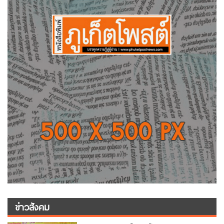
ข่าวสังคม