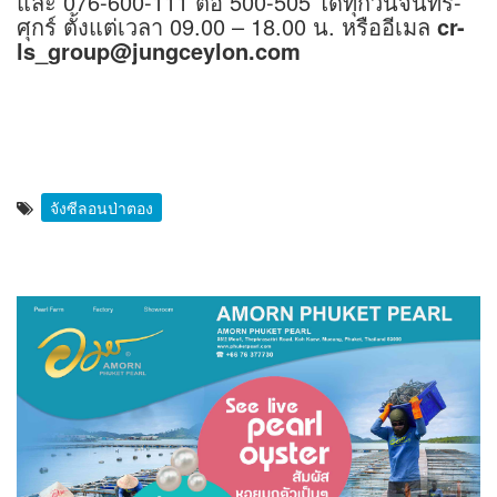
และ 076-600-111 ต่อ 500-505 ได้ทุกวันจันทร์-
ศุกร์ ตั้งแต่เวลา 09.00 – 18.00 น. หรืออีเมล
cr-
ls_group@jungceylon.com
จังซีลอนป่าตอง