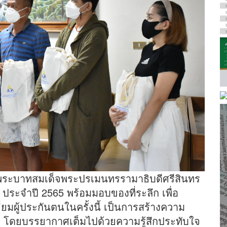
พระบาทสมเด็จพระปรเมนทรรามาธิบดีศรีสินทร
 ประจำปี 2565 พร้อมมอบของที่ระลึก เพื่อ
่ยมผู้ประกันตนในครั้งนี้ เป็นการสร้างความ
ติ โดยบรรยากาศเต็มไปด้วยความรู้สึกประทับใจ