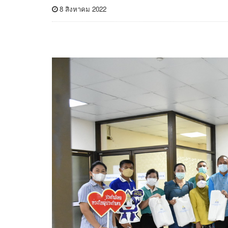
8 สิงหาคม 2022