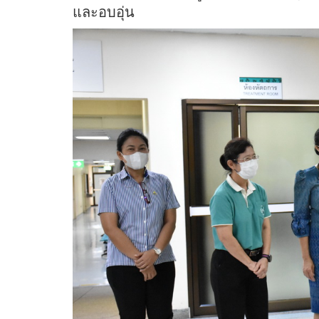
และอบอุ่น