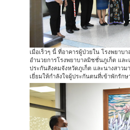
เมื่อเร็วๆ นี้ ที่อาคารผู้ป่วยใน โรงพยาบา
อำนวยการโรงพยาบาลมิชชั่นภูเก็ต และเจ
ประกันสังคมจังหวัดภูเก็ต และนางสาวมาลี
เยี่ยมให้กำลังใจผู้ประกันตนที่เข้าพักรัก