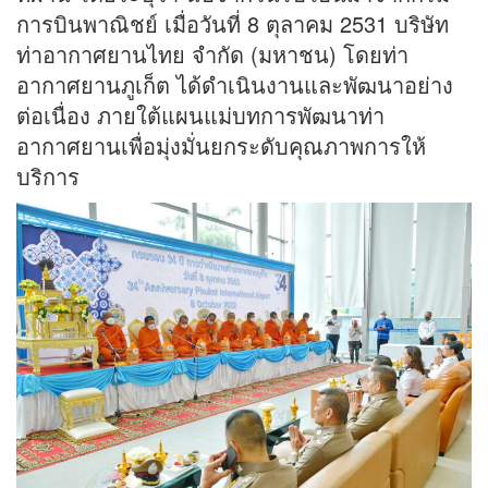
การบินพาณิชย์ เมื่อวันที่ 8 ตุลาคม 2531 บริษัท
ท่าอากาศยานไทย จำกัด (มหาชน) โดยท่า
อากาศยานภูเก็ต ได้ดำเนินงานและพัฒนาอย่าง
ต่อเนื่อง ภายใต้แผนแม่บทการพัฒนาท่า
อากาศยานเพื่อมุ่งมั่นยกระดับคุณภาพการให้
บริการ