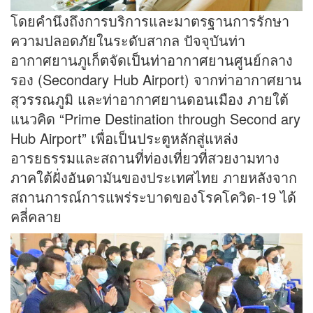
โดยคำนึงถึงการบริการและมาตรฐานการรักษา
ความปลอดภัยในระดับสากล ปัจจุบันท่า
อากาศยานภูเก็ตจัดเป็นท่าอากาศยานศูนย์กลาง
รอง (Secondary Hub Airport) จากท่าอากาศยาน
สุวรรณภูมิ และท่าอากาศยานดอนเมือง ภายใต้
แนวคิด “Prime Destination through Second ary
Hub Airport” เพื่อเป็นประตูหลักสู่แหล่ง
อารยธรรมและสถานที่ท่องเที่ยวที่สวยงามทาง
ภาคใต้ฝั่งอันดามันของประเทศไทย ภายหลังจาก
สถานการณ์การแพร่ระบาดของโรคโควิด-19 ได้
คลี่คลาย