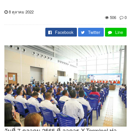
8 ตุลาคม 2022
506
0
Facebook
Twitter
Line
วันที่ 7 ตุลาคม 2565 ที่ อาคาร X-Terminal ท่า