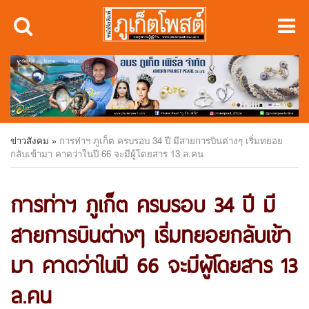
ข่าวสังคม
»
การท่าฯ ภูเก็ต ครบรอบ 34 ปี มีสายการบินต่างๆ เริ่มทยอย
กลับเข้ามา คาดว่าในปี 66 จะมีผู้โดยสาร 13 ล.คน
การท่าฯ ภูเก็ต ครบรอบ 34 ปี มี
สายการบินต่างๆ เริ่มทยอยกลับเข้า
มา คาดว่าในปี 66 จะมีผู้โดยสาร 13
ล.คน