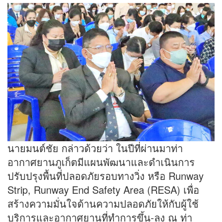
นายมนต์ชัย กล่าวด้วยว่า ในปีที่ผ่านมาท่า
อากาศยานภูเก็ตมีแผนพัฒนาและดำเนินการ
ปรับปรุงพื้นที่ปลอดภัยรอบทางวิ่ง หรือ Runway
Strip, Runway End Safety Area (RESA) เพื่อ
สร้างความมั่นใจด้านความปลอดภัยให้กับผู้ใช้
บริการและอากาศยานที่ทำการขึ้น-ลง ณ ท่า