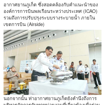
อากาศยานภูเก็ต ซึ่งสอดคล้องกับคำแนะนำของ
องค์การการบินพลเรือนระหว่างประเทศ (ICAO)
รวมถึงการปรับปรุงระบบรางระบายน้ำ ภายใน
เขตการบิน (Airside)
นอกจากนั้น ท่าอากาศยานภูเก็ตยังคำนึงถึงการ
บริหารจัดการกับทุกหน่วยงานที่เกี่ยวข้องเพื่อร่วม