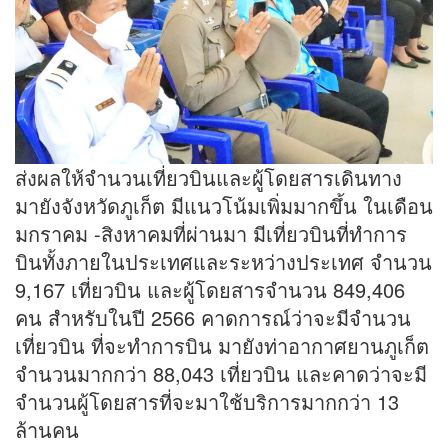
ส่งผลให้จำนวนเที่ยวบินและผู้โดยสารเดินทาง
มายังจังหวัดภูเก็ต มีแนวโน้มเพิ่มมากขึ้น ในเดือน
มกราคม -สิงหาคมที่ผ่านมา มีเที่ยวบินที่ทำการ
บินทั้งภายในประเทศและระหว่างประเทศ จำนวน
9,167 เที่ยวบิน และผู้โดยสารจำนวน 849,406
คน สำหรับในปี 2566 คาดการณ์ว่าจะมีจำนวน
เที่ยวบิน ที่จะทำการบิน มายังท่าอากาศยานภูเก็ต
จำนวนมากกว่า 88,043 เที่ยวบิน และคาดว่าจะมี
จำนวนผู้โดยสารที่จะมาใช้บริการมากกว่า 13
ล้านคน