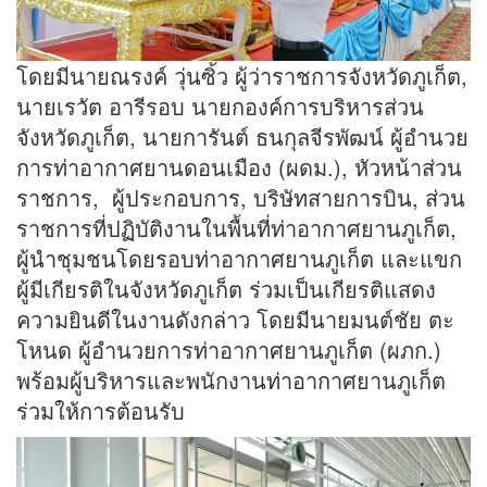
โดยมีนายณรงค์ วุ่นซิ้ว ผู้ว่าราชการจังหวัดภูเก็ต,
นายเรวัต อารีรอบ นายกองค์การบริหารส่วน
จังหวัดภูเก็ต, นายการันต์ ธนกุลจีรพัฒน์ ผู้อำนวย
การท่าอากาศยานดอนเมือง (ผดม.), หัวหน้าส่วน
ราชการ, ผู้ประกอบการ, บริษัทสายการบิน, ส่วน
ราชการที่ปฏิบัติงานในพื้นที่ท่าอากาศยานภูเก็ต,
ผู้นำชุมชนโดยรอบท่าอากาศยานภูเก็ต และแขก
ผู้มีเกียรติในจังหวัดภูเก็ต ร่วมเป็นเกียรติแสดง
ความยินดีในงานดังกล่าว โดยมีนายมนต์ชัย ตะ
โหนด ผู้อำนวยการท่าอากาศยานภูเก็ต (ผภก.)
พร้อมผู้บริหารและพนักงานท่าอากาศยานภูเก็ต
ร่วมให้การต้อนรับ