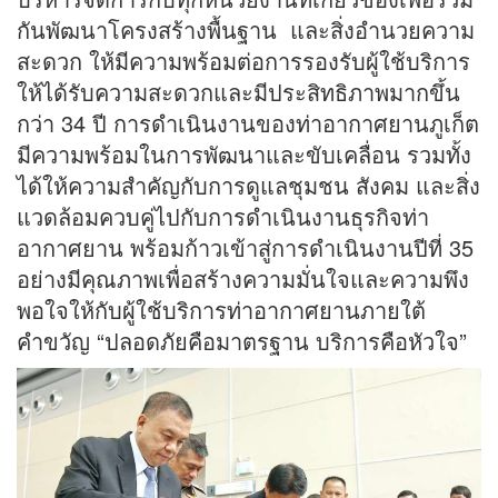
กันพัฒนาโครงสร้างพื้นฐาน และสิ่งอำนวยความ
สะดวก ให้มีความพร้อมต่อการรองรับผู้ใช้บริการ
ให้ได้รับความสะดวกและมีประสิทธิภาพมากขึ้น
กว่า 34 ปี การดำเนินงานของท่าอากาศยานภูเก็ต
มีความพร้อมในการพัฒนาและขับเคลื่อน รวมทั้ง
ได้ให้ความสำคัญกับการดูแลชุมชน สังคม และสิ่ง
แวดล้อมควบคู่ไปกับการดำเนินงานธุรกิจท่า
อากาศยาน พร้อมก้าวเข้าสู่การดำเนินงานปีที่ 35
อย่างมีคุณภาพเพื่อสร้างความมั่นใจและความพึง
พอใจให้กับผู้ใช้บริการท่าอากาศยานภายใต้
คำขวัญ “ปลอดภัยคือมาตรฐาน บริการคือหัวใจ”