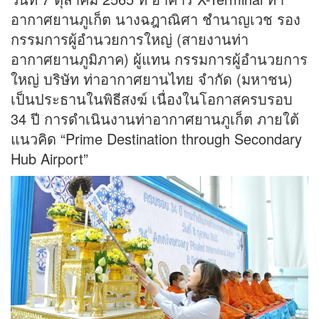
อากาศยานภูเก็ต นางฉฎาณิศา ชำนาญเวช รอง
กรรมการผู้อำนวยการใหญ่ (สายงานท่า
อากาศยานภูมิภาค) ผู้แทน กรรมการผู้อำนวยการ
ใหญ่ บริษัท ท่าอากาศยานไทย จำกัด (มหาชน)
เป็นประธานในพิธีสงฆ์ เนื่องในโอกาสครบรอบ
34 ปี การดำเนินงานท่าอากาศยานภูเก็ต ภายใต้
แนวคิด “Prime Destination through Secondary
Hub Airport”