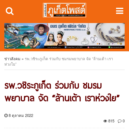
ข่าวสังคม
»
รพ.วชิระภูเก็ต ร่วมกับ ชมรมพยาบาล จัด “ล้านเต้า เรา
ห่วงใย”
รพ.วชิระภูเก็ต ร่วมกับ ชมรม
พยาบาล จัด “ล้านเต้า เราห่วงใย”
8 ตุลาคม 2022
815
0