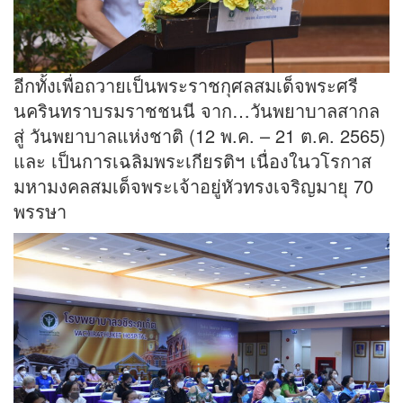
อีกทั้งเพื่อถวายเป็นพระราชกุศลสมเด็จพระศรี
นครินทราบรมราชชนนี จาก…วันพยาบาลสากล
สู่ วันพยาบาลแห่งชาติ (12 พ.ค. – 21 ต.ค. 2565)
และ เป็นการเฉลิมพระเกียรติฯ เนื่องในวโรกาส
มหามงคลสมเด็จพระเจ้าอยู่หัวทรงเจริญมายุ 70
พรรษา