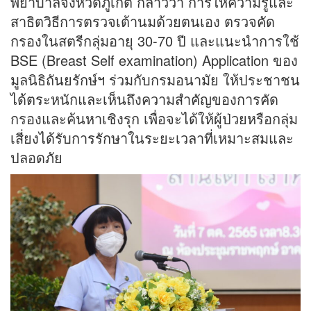
พยาบาลจังหวัดภูเก็ต กล่าวว่า การให้ความรู้และ
สาธิตวิธีการตรวจเต้านมด้วยตนเอง ตรวจคัด
กรองในสตรีกลุ่มอายุ 30-70 ปี และแนะนำการใช้
BSE (Breast Self examination) Application ของ
มูลนิธิถันยรักษ์ฯ ร่วมกับกรมอนามัย ให้ประชาชน
ได้ตระหนักและเห็นถึงความสำคัญของการคัด
กรองและค้นหาเชิงรุก เพื่อจะได้ให้ผู้ป่วยหรือกลุ่ม
เสี่ยงได้รับการรักษาในระยะเวลาที่เหมาะสมและ
ปลอดภัย