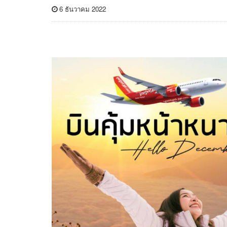
6 ธันวาคม 2022