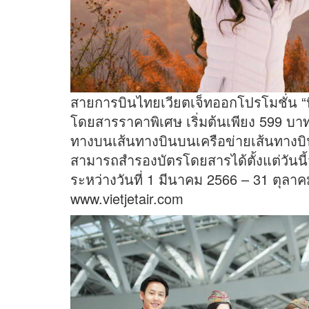
สายการบินไทยเวียตเจ็ทออกโปรโมชั่น “บ
โดยสารราคาพิเศษ เริ่มต้นเพียง 599 บ
ทางบนเส้นทางบินบนเครือข่ายเส้นทางบ
สามารถสำรองบัตรโดยสารได้ตั้งแต่วันนี้
ระหว่างวันที่ 1 มีนาคม 2566 – 31 ตุลาคม
www.vietjetair.com