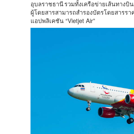
อุบลราชธานี รวมทั้งเครือข่ายเส้นทางบิน
ผู้โดยสารสามารถสำรองบัตรโดยสารราคาพิ
แอปพลิเคชัน “Vietjet Air”