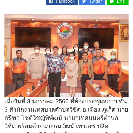
Facebook
Twitter
Line
เมื่อวันที่ 3 มกราคม 2566 ที่ห้องประชุมสภาฯ ชั้น
3 สำนักงานเทศบาลตำบลวิชิต อ.เมือง ภูเก็ต นาย
กรีฑา โชติวิชญ์พิพัฒน์ นายกเทศมนตรีตำบล
วิชิต พร้อมด้วยนายธนวัฒน์ เทวเดช ปลัด