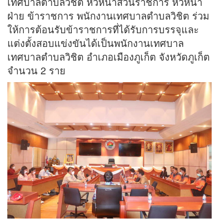
เทศบาลตำบลวิชิต หัวหน้าส่วนราชการ หัวหน้า
ฝ่าย ข้าราชการ พนักงานเทศบาลตำบลวิชิต ร่วม
ให้การต้อนรับข้าราชการที่ได้รับการบรรจุและ
แต่งตั้งสอบแข่งขันได้เป็นพนักงานเทศบาล
เทศบาลตำบลวิชิต อำเภอเมืองภูเก็ต จังหวัดภูเก็ต
จำนวน 2 ราย