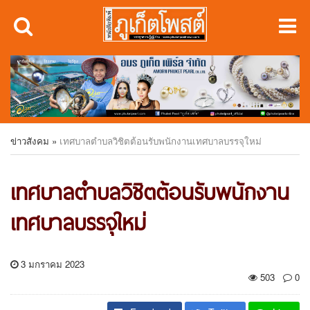
ข่าวสังคม
»
เทศบาลตำบลวิชิตต้อนรับพนักงานเทศบาลบรรจุใหม่
เทศบาลตำบลวิชิตต้อนรับพนักงาน
เทศบาลบรรจุใหม่
3 มกราคม 2023
503
0