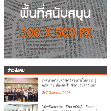
ข่าวสังคม
เทศบาลตำบลวิชิตจัดอบรมให้ความรู้
กฎหมายเบื้องต้นในชีวิตประจำวันแก่
เยาวชน
7 สิงหาคม 2026
โบ๊ทพัฒนา จัด “The AQUA : Food