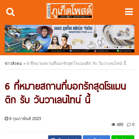
ข่าวสังคม
»
6 ที่หมายสถานที่บอกรักสุดโรแมนติก รับ วันวาเลนไทน์ นี้
6 ที่หมายสถานที่บอกรักสุดโรแมน
ติก รับ วันวาเลนไทน์ นี้
6 กุมภาพันธ์ 2023
489
0