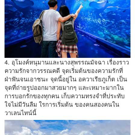
4. อุโมงค์หนุมานและนางสุพรรณมัจฉา เรื่องราว
ความรักจากวรรณคดี จุดเริ่มต้นของความรักที่
ฝ่าฟันจนเอาชนะ จุดนี้อยู่ใน อควาเรียภูเก็ต เป็น
จุดที่ถ่ายรูปออกมาสวยมากๆ และเหมาะมากใน
การบอกรักของทุกคน เก็บความทรงจำที่ประทับ
ใจไม่มีวันลืม ใรการเริ่มต้น ของคนสองคนใน
วาเลนไทน์นี้