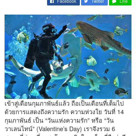
Facebook
Twitter
Line
เข้าสู่เดือนกุมภาพันธ์แล้ว ถือเป็นเดือนที่เต็มไป
ด้วยการแสดงถึงความรัก ความห่วงใย วันที่ 14
กุมภาพันธ์ เป็น “วันแห่งความรัก” หรือ “วัน
วาเลนไทน์” (Valentine’s Day) เราจึงรวม 6