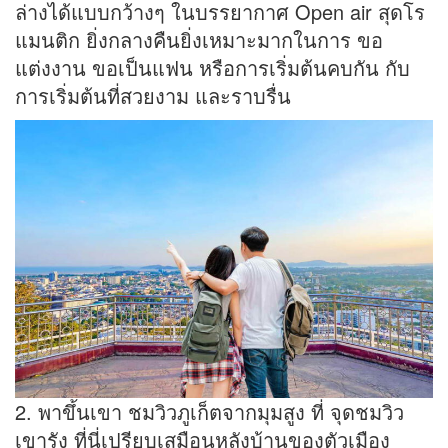
ล่างได้แบบกว้างๆ ในบรรยากาศ Open air สุดโร
แมนติก ยิ่งกลางคืนยิ่งเหมาะมากในการ ขอ
แต่งงาน ขอเป็นแฟน หรือการเริ่มต้นคบกัน กับ
การเริ่มต้นที่สวยงาม และราบรื่น
2. พาขึ้นเขา ชมวิวภูเก็ตจากมุมสูง ที่ จุดชมวิว
เขารัง ที่นี่เปรียบเสมือนหลังบ้านของตัวเมือง