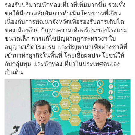
รองรับปริมาณนักท่องเที่ยวที่เพิ่มมากขึ้น รวมทั้ง
ขอให้มีการผลักดันการดำเนินโครงการที่เกี่ยว
เนื่องกับการพัฒนาจังหวัดเพื่อรองรับการเติบโต
ของเมืองด้วย ปัญหาความเดือดร้อนของโรงแรม
ขนาดเล็ก การแก้ไขปัญหากฎกระทรวงฯ ใบ
อนุญาตเปิดโรงแรม และปัญหามาเฟียต่างชาติที่
เข้ามาทำธุรกิจในพื้นที่ โดยเอื้อผลประโยชน์ให้
กับกลุ่มทุน และนักท่องเที่ยวในประเทศตนเอง
เป็นต้น