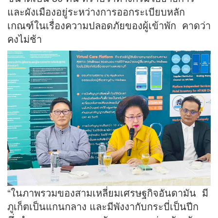
และผังเมืองอยู่ระหว่างการออกระเบียบหลัก
เกณฑ์ในเรื่องความปลอดภัยของผู้เข้าพัก คาดว่า
คงไม่ช้า
“ในภาพรวมของสามเหลี่ยมเศรษฐกิจอันดามัน มี
ภูเก็ตเป็นแกนกลาง และมีพังงากับกระบี่เป็นปีก