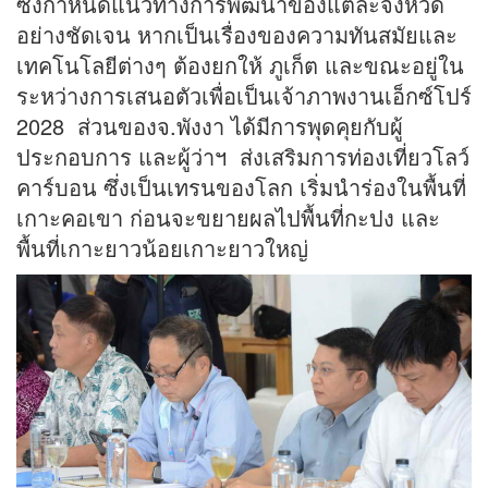
ซึ่งกำหนดแนวทางการพัฒนาของแต่ละจังหวัด
อย่างชัดเจน หากเป็นเรื่องของความทันสมัยและ
เทคโนโลยีต่างๆ ต้องยกให้ ภูเก็ต และขณะอยู่ใน
ระหว่างการเสนอตัวเพื่อเป็นเจ้าภาพงานเอ็กซ์โปร์
2028 ส่วนของจ.พังงา ได้มีการพุดคุยกับผู้
ประกอบการ และผู้ว่าฯ ส่งเสริมการท่องเที่ยวโลว์
คาร์บอน ซึ่งเป็นเทรนของโลก เริ่มนำร่องในพื้นที่
เกาะคอเขา ก่อนจะขยายผลไปพื้นที่กะปง และ
พื้นที่เกาะยาวน้อยเกาะยาวใหญ่