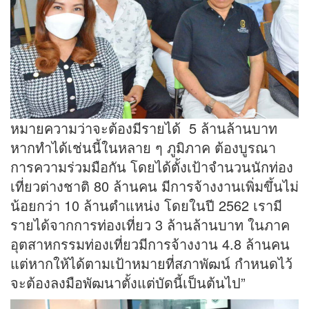
หมายความว่าจะต้องมีรายได้ 5 ล้านล้านบาท
หากทำได้เช่นนี้ในหลาย ๆ ภูมิภาค ต้องบูรณา
การความร่วมมือกัน โดยได้ตั้งเป้าจำนวนนักท่อง
เที่ยวต่างชาติ 80 ล้านคน มีการจ้างงานเพิ่มขึ้นไม่
น้อยกว่า 10 ล้านตำแหน่ง โดยในปี 2562 เรามี
รายได้จากการท่องเที่ยว 3 ล้านล้านบาท ในภาค
อุตสาหกรรมท่องเที่ยวมีการจ้างงาน 4.8 ล้านคน
แต่หากให้ได้ตามเป้าหมายที่สภาพัฒน์ กำหนดไว้
จะต้องลงมือพัฒนาตั้งแต่บัดนี้เป็นต้นไป”