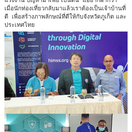
เมื่อนักท่องเที่ยวกลับมาแล้วเราต้องเป็นเจ้าบ้านที่
ดี เพื่อสร้างภาพลักษณ์ที่ดีให้กับจังหวัดภูเก็ต และ
ประเทศไทย