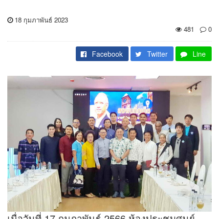
18 กุมภาพันธ์ 2023
481
0
Facebook
Twitter
Line
เมื่อวันที่ 17 กุมภาพันธ์ 2566 ห้องประชุมศูนย์