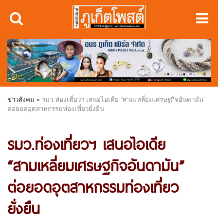
ข่าวสังคม
»
รมว.ท่องเที่ยวฯ เสนอไอเดีย “สามเหลี่ยมเศรษฐกิจอันดามัน”
ต่อยอดอุตสาหกรรมท่องเที่ยวยั่งยืน
รมว.ท่องเที่ยวฯ เสนอไอเดีย
“สามเหลี่ยมเศรษฐกิจอันดามัน”
ต่อยอดอุตสาหกรรมท่องเที่ยว
ยั่งยืน