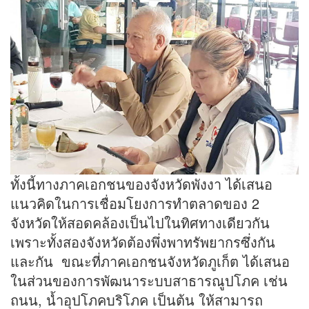
ทั้งนี้ทางภาคเอกชนของจังหวัดพังงา ได้เสนอ
แนวคิดในการเชื่อมโยงการทำตลาดของ 2
จังหวัดให้สอดคล้องเป็นไปในทิศทางเดียวกัน
เพราะทั้งสองจังหวัดต้องพึ่งพาทรัพยากรซึ่งกัน
และกัน ขณะที่ภาคเอกชนจังหวัดภูเก็ต ได้เสนอ
ในส่วนของการพัฒนาระบบสาธารณูปโภค เช่น
ถนน, น้ำอุปโภคบริโภค เป็นต้น ให้สามารถ