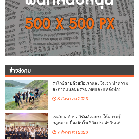
ข่าวสังคม
ราไวย์สวยด้วยมือเราและใจเรา ทำความ
สะอาดแหลมพรหมเทพและแหล่งท่อง
เที่ยว
8 สิงหาคม 2026
เทศบาลตำบลวิชิตจัดอบรมให้ความรู้
กฎหมายเบื้องต้นในชีวิตประจำวันแก่
เยาวชน
7 สิงหาคม 2026