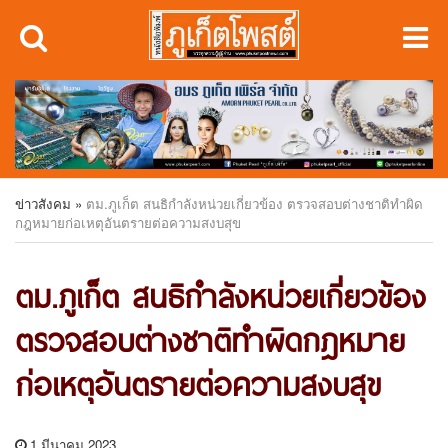
ข่าวสังคม
»
ตม.ภูเก็ต สนธิกำลังหน่วยเกี่ยวข้อง ตรวจสอบต่างชาติทำผิด
กฎหมายก่อเหตุอันตรายต่อความสงบสุข
ตม.ภูเก็ต สนธิกำลังหน่วยเกี่ยวข้อง
ตรวจสอบต่างชาติทำผิดกฎหมาย
ก่อเหตุอันตรายต่อความสงบสุข
1 มีนาคม 2023