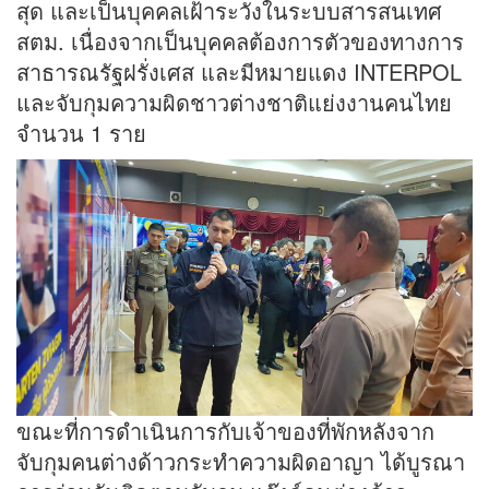
สุด และเป็นบุคคลเฝ้าระวังในระบบสารสนเทศ
สตม. เนื่องจากเป็นบุคคลต้องการตัวของทางการ
สาธารณรัฐฝรั่งเศส และมีหมายแดง INTERPOL
และจับกุมความผิดชาวต่างชาติแย่งงานคนไทย
จำนวน 1 ราย
ขณะที่การดำเนินการกับเจ้าของที่พักหลังจาก
จับกุมคนต่างด้าวกระทำความผิดอาญา ได้บูรณา