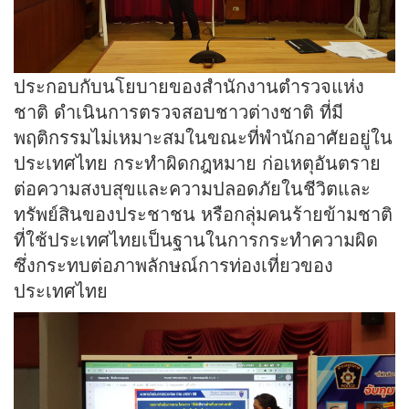
ประกอบกับนโยบายของสำนักงานตำรวจแห่ง
ชาติ ดำเนินการตรวจสอบชาวต่างชาติ ที่มี
พฤติกรรมไม่เหมาะสมในขณะที่พำนักอาศัยอยู่ใน
ประเทศไทย กระทำผิดกฎหมาย ก่อเหตุอันตราย
ต่อความสงบสุขและความปลอดภัยในชีวิตและ
ทรัพย์สินของประชาชน หรือกลุ่มคนร้ายข้ามชาติ
ที่ใช้ประเทศไทยเป็นฐานในการกระทำความผิด
ซึ่งกระทบต่อภาพลักษณ์การท่องเที่ยวของ
ประเทศไทย