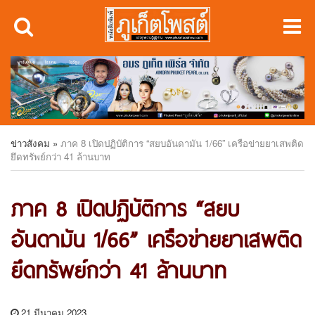
ข่าวสังคม
»
ภาค 8 เปิดปฏิบัติการ “สยบอันดามัน 1/66” เครือข่ายยาเสพติด
ยึดทรัพย์กว่า 41 ล้านบาท
ภาค 8 เปิดปฏิบัติการ “สยบ
อันดามัน 1/66” เครือข่ายยาเสพติด
ยึดทรัพย์กว่า 41 ล้านบาท
21 มีนาคม 2023