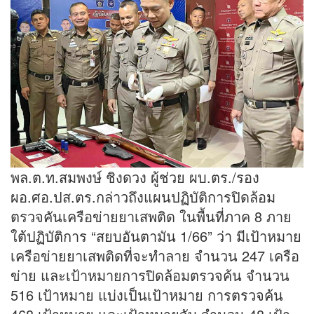
พล.ต.ท.สมพงษ์ ชิงดวง ผู้ช่วย ผบ.ตร./รอง
ผอ.ศอ.ปส.ตร.กล่าวถึงแผนปฏิบัติการปิดล้อม
ตรวจคันเครือข่ายยาเสพติด ในพื้นที่ภาค 8 ภาย
ใต้ปฏิบัติการ “สยบอันตามัน 1/66” ว่า มีเป้าหมาย
เครือข่ายยาเสพติดที่จะทำลาย จำนวน 247 เครือ
ข่าย และเป้าหมายการปิดล้อมตรวจค้น จำนวน
516 เป้าหมาย แบ่งเป็นเป้าหมาย การตรวจค้น