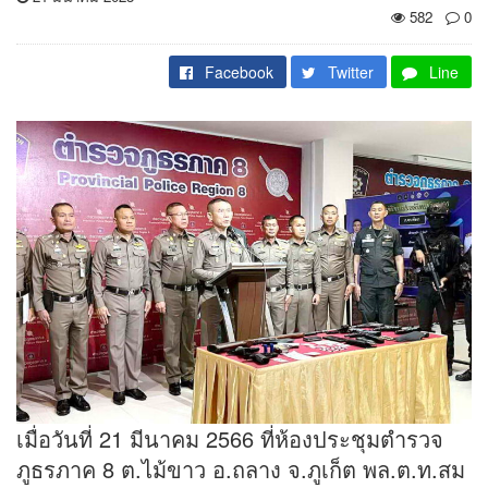
582
0
Facebook
Twitter
Line
​เมื่อวันที่ 21 มีนาคม 2566 ที่ห้องประชุมตำรวจ
ภูธรภาค 8 ต.ไม้ขาว อ.ถลาง จ.ภูเก็ต พล.ต.ท.สม