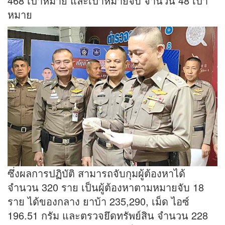
468 เป้าหมาย และเป้าหมายจับ จำนวน 48 เป้า
หมาย
ซึ่งผลการปฏิบัติ สามารถจับกุมผู้ต้องหาได้
จำนวน 320 ราย เป็นผู้ต้องหาตามหมายจับ 18
ราย ได้ของกลาง ยาบ้า 235,290, เม็ด ไอซ์
196.51 กรัม และตรวจยึดทรัพย์สิน จำนวน 228