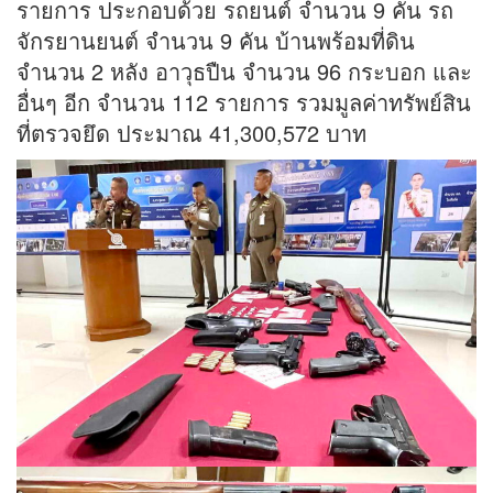
รายการ ประกอบด้วย รถยนต์ จำนวน 9 คัน รถ
จักรยานยนต์ จำนวน 9 คัน บ้านพร้อมที่ดิน
จำนวน 2 หลัง อาวุธปืน จำนวน 96 กระบอก และ
อื่นๆ อีก จำนวน 112 รายการ รวมมูลค่าทรัพย์สิน
ที่ตรวจยึด ประมาณ 41,300,572 บาท