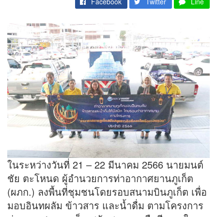
Facebook
Twitter
Line
ในระหว่างวันที่ 21 – 22 มีนาคม 2566 นายมนต์
ชัย ตะโหนด ผู้อำนวยการท่าอากาศยานภูเก็ต
(ผภก.) ลงพื้นที่ชุมชนโดยรอบสนามบินภูเก็ต เพื่อ
มอบอินทผลัม ข้าวสาร และน้ำดื่ม ตามโครงการ