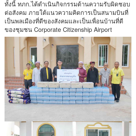
ทั้งนี้ ทภก.ได้ดำเนินกิจกรรมด้านความรับผิดชอบ
ต่อสังคม ภายใต้แนวความคิดการเป็นสนามบินที่
เป็นพลเมืองที่ดีของสังคมและเป็นเพื่อนบ้านที่ดี
ของชุมชน Corporate Citizenship Airport