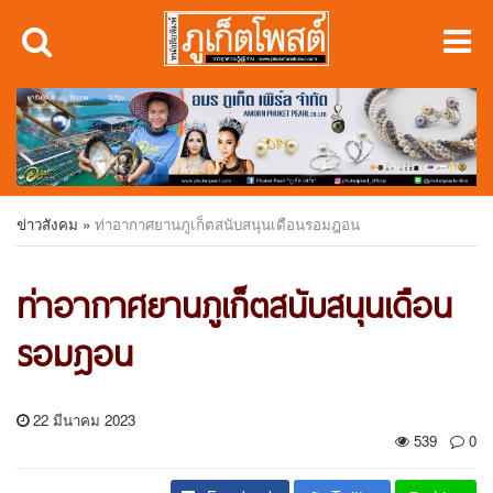
ข่าวสังคม
»
ท่าอากาศยานภูเก็ตสนับสนุนเดือนรอมฎอน
ท่าอากาศยานภูเก็ตสนับสนุนเดือน
รอมฎอน
22 มีนาคม 2023
539
0