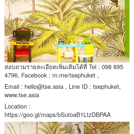
สอบถามรายละเอียดเพิ่มเติมได้ที่ Tel : 098 895
4796, Facebook : m.me/tsephuket ,
Email : hello@tse.asia , Line ID : tsephuket,
www.tse.asia
Location :
https://goo.gl/maps/bSutoaB1LtzDBPAA