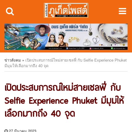
ข่าวสังคม
»
เปิดประสบการณ์ใหม่สายเซลฟี่ กับ Selfie Experience Phuket
มีมุมให้เลือกมากถึง 40 จุด
เปิดประสบการณ์ใหม่สายเซลฟี่ กับ
Selfie Experience Phuket มีมุมให้
เลือกมากถึง 40 จุด
27 มีนาคม 2023