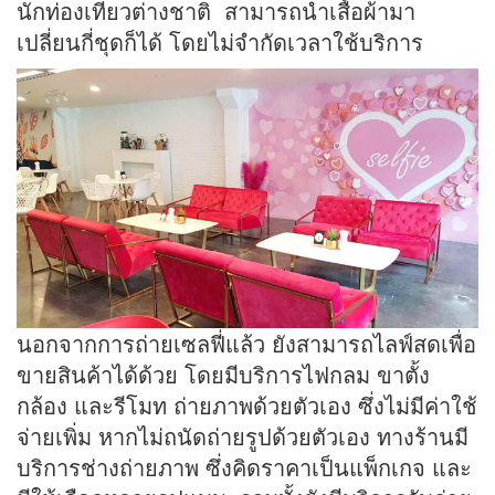
นักท่องเที่ยวต่างชาติ สามารถนำเสื้อผ้ามา
เปลี่ยนกี่ชุดก็ได้ โดยไม่จำกัดเวลาใช้บริการ
นอกจากการถ่ายเซลฟี่แล้ว ยังสามารถไลฟ์สดเพื่อ
ขายสินค้าได้ด้วย โดยมีบริการไฟกลม ขาตั้ง
กล้อง และรีโมท ถ่ายภาพด้วยตัวเอง ซึ่งไม่มีค่าใช้
จ่ายเพิ่ม หากไม่ถนัดถ่ายรูปด้วยตัวเอง ทางร้านมี
บริการช่างถ่ายภาพ ซึ่งคิดราคาเป็นแพ็กเกจ และ