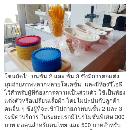
โซนถัดไป บนชั้น 2 และ ชั้น 3 ซึ่งมีการตกแต่ง
มุมถ่ายภาพหลากหลายโลเคชั่น และมีห้องวีไอพี
ไว้สำหรับผู้ที่ต้องการความเป็นส่วนตัว ใช้เป็นห้อง
แต่งตัวหรือเปลี่ยนเสื้อผ้า โดยไม่ปะปนกับลูกค้า
คนอื่น ๆ ซึ่งผู้ที่จะเข้าไปถ่ายภาพบนชั้น 2 และ 3
จะมีค่าบริการ ในระยะแรกมีโปรโมชั่นพิเศษ 300
บาท ต่อคนสำหรับคนไทย และ 500 บาทสำหรับ