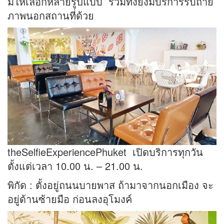
มีให้เลือกหลายรูปแบบ รวมทั้งยังมีบริการรับถ่าย
ภาพนอกสถานที่ด้วย
theSelfieExperiencePhuket เปิดบริการทุกวัน
ตั้งแต่เวลา 10.00 น. – 21.00 น.
พิกัด : ตั้งอยู่ถนนบายพาส ถ้ามาจากนอกเมือง จะ
อยู่ด้านซ้ายมือ ก่อนลงอุโมงค์