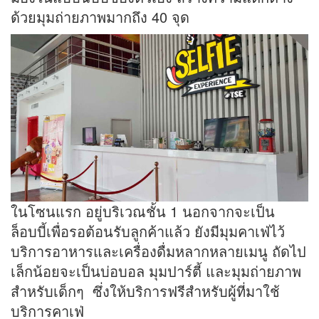
ด้วยมุมถ่ายภาพมากถึง 40 จุด
ในโซนแรก อยู่บริเวณชั้น 1 นอกจากจะเป็น
ล็อบบี้เพื่อรอต้อนรับลูกค้าแล้ว ยังมีมุมคาเฟ่ไว้
บริการอาหารและเครื่องดื่มหลากหลายเมนู ถัดไป
เล็กน้อยจะเป็นบ่อบอล มุมปาร์ตี้ และมุมถ่ายภาพ
สำหรับเด็กๆ ซึ่งให้บริการฟรีสำหรับผู้ที่มาใช้
บริการคาเฟ่