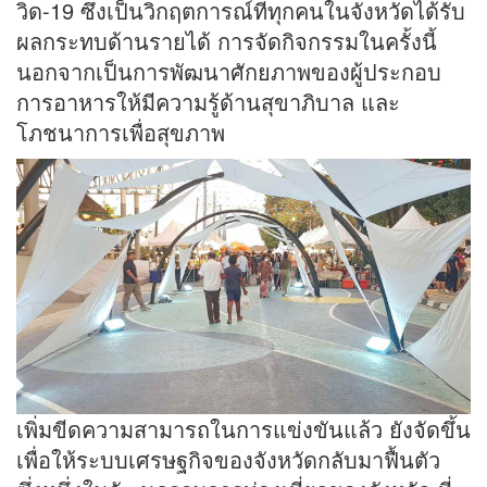
วิด-19 ซึ่งเป็นวิกฤตการณ์ที่ทุกคนในจังหวัดได้รับ
ผลกระทบด้านรายได้ การจัดกิจกรรมในครั้งนี้
นอกจากเป็นการพัฒนาศักยภาพของผู้ประกอบ
การอาหารให้มีความรู้ด้านสุขาภิบาล และ
โภชนาการเพื่อสุขภาพ
เพิ่มขีดความสามารถในการแข่งขันแล้ว ยังจัดขึ้น
เพื่อให้ระบบเศรษฐกิจของจังหวัดกลับมาฟื้นตัว