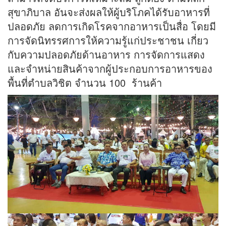
สุขาภิบาล อันจะส่งผลให้ผู้บริโภคได้รับอาหารที่
ปลอดภัย ลดการเกิดโรคจากอาหารเป็นสื่อ โดยมี
การจัดนิทรรศการให้ความรู้แก่ประชาชน เกี่ยว
กับความปลอดภัยด้านอาหาร การจัดการแสดง
และจำหน่ายสินค้าจากผู้ประกอบการอาหารของ
พื้นที่ตำบลวิชิต จำนวน 100 ร้านค้า