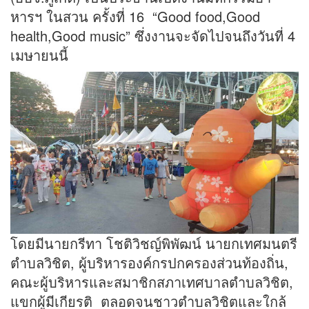
หารฯ ในสวน ครั้งที่ 16 “Good food,Good
health,Good music” ซึ่งงานจะจัดไปจนถึงวันที่ 4
เมษายนนี้
โดยมีนายกรีทา โชติวิชญ์พิพัฒน์ นายกเทศมนตรี
ตำบลวิชิต, ผู้บริหารองค์กรปกครองส่วนท้องถิ่น,
คณะผู้บริหารและสมาชิกสภาเทศบาลตำบลวิชิต,
แขกผู้มีเกียรติ ตลอดจนชาวตำบลวิชิตและใกล้