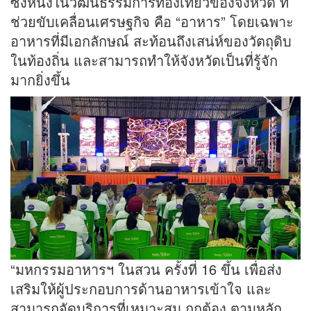
ซึ่งหนึ่งในวัฒนธรรมการท่องเที่ยวของจังหวัด ที่
ช่วยขับเคลื่อนเศรษฐกิจ คือ “อาหาร” โดยเฉพาะ
อาหารที่มีเอกลักษณ์ สะท้อนถึงเสน่ห์ของวัตถุดิบ
ในท้องถิ่น และสามารถทำให้จังหวัดเป็นที่รู้จัก
มากยิ่งขึ้น
“มหกรรมอาหารฯ ในสวน ครั้งที่ 16 ขึ้น เพื่อส่ง
เสริมให้ผู้ประกอบการด้านอาหารเข้าใจ และ
สามารถจัดบริการที่เหมาะสม ถูกต้อง ตามหลัก