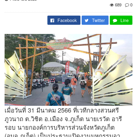
689
0
Facebook
Twitter
Line
เมื่อวันที่ 31 มีนาคม 2566 ที่เวทีกลางสวนศรี
ภูวนาถ ต.วิชิต อ.เมือง จ.ภูเก็ต นายเรวัต อารี
รอบ นายกองค์การบริหารส่วนจังหวัดภูเก็ต
(อบจ.ภูเก็ต) เป็นประธานเปิดงานมหกรรมอา