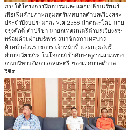
ภายใต้โครงการฝึกอบรมและแลกเปลี่ยนเรียนรู้
เพื่อเพิ่มศักยภาพกลุ่มสตรีเทศบาลตำบลเวียงสระ
ประจำปีงบประมาณ พ.ศ.2566 นำคณะโดย นาย
จรุงศักดิ์ คำปรีชา นายกเทศมนตรีตำบลเวียงสระ
พร้อมด้วยฝ่ายบริหาร สมาชิกสภาเทศบาล
หัวหน้าส่วนราชการ เจ้าหน้าที่ และกลุ่มสตรี
ตำบลเวียงสระ ในโอกาสเข้าศึกษาดูงานแนวทาง
การบริหารจัดการกลุ่มสตรี ของเทศบาลตำบล
วิชิต