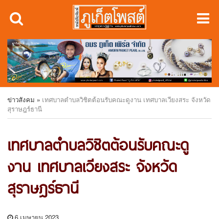
ข่าวสังคม
»
เทศบาลตำบลวิชิตต้อนรับคณะดูงาน เทศบาลเวียงสระ จังหวัด
สุราษฎร์ธานี
เทศบาลตำบลวิชิตต้อนรับคณะดู
งาน เทศบาลเวียงสระ จังหวัด
สุราษฎร์ธานี
6 เมษายน 2023