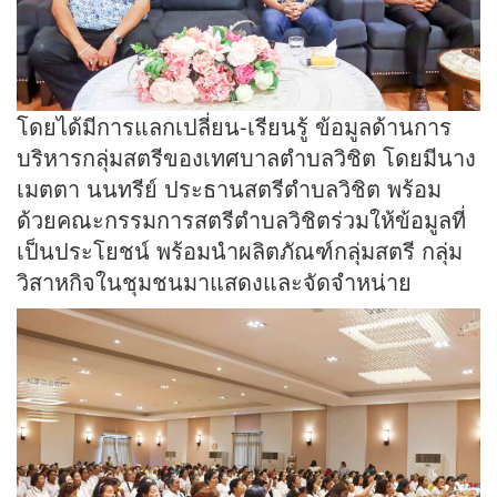
โดยได้มีการแลกเปลี่ยน-เรียนรู้ ข้อมูลด้านการ
บริหารกลุ่มสตรีของเทศบาลตำบลวิชิต โดยมีนาง
เมตตา นนทรีย์ ประธานสตรีตำบลวิชิต พร้อม
ด้วยคณะกรรมการสตรีตำบลวิชิตร่วมให้ข้อมูลที่
เป็นประโยชน์ พร้อมนำผลิตภัณฑ์กลุ่มสตรี กลุ่ม
วิสาหกิจในชุมชนมาแสดงและจัดจำหน่าย