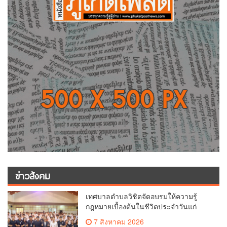
ข่าวสังคม
เทศบาลตำบลวิชิตจัดอบรมให้ความรู้
กฎหมายเบื้องต้นในชีวิตประจำวันแก่
เยาวชน
7 สิงหาคม 2026