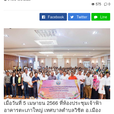
575
0
Facebook
Twitter
Line
เมื่อวันที่ 5 เมษายน 2566 ที่ห้องประชุมเจ้าฟ้า
อาคารตะเภาใหญ่ เทศบาลตำบลวิชิต อ.เมือง