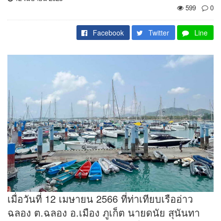
599
0
Facebook
Twitter
Line
เมื่อวันที่ 12 เมษายน 2566 ที่ท่าเทียบเรืออ่าว
ฉลอง ต.ฉลอง อ.เมือง ภูเก็ต นายดนัย สุนันทา