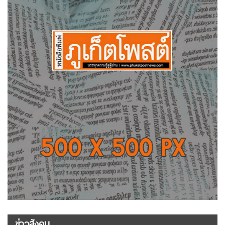
ข่าวสังคม