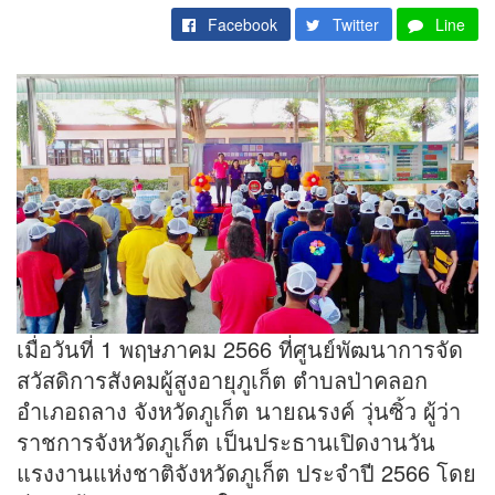
Facebook
Twitter
Line
เมื่อวันที่ 1 พฤษภาคม 2566 ที่ศูนย์พัฒนาการจัด
สวัสดิการสังคมผู้สูงอายุภูเก็ต ตำบลป่าคลอก
อำเภอถลาง จังหวัดภูเก็ต นายณรงค์ วุ่นซิ้ว ผู้ว่า
ราชการจังหวัดภูเก็ต เป็นประธานเปิดงานวัน
แรงงานแห่งชาติจังหวัดภูเก็ต ประจำปี 2566 โดย