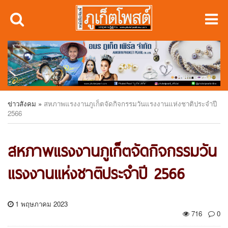
ข่าวสังคม
»
สหภาพแรงงานภูเก็ตจัดกิจกรรมวันแรงงานแห่งชาติประจำปี
2566
สหภาพแรงงานภูเก็ตจัดกิจกรรมวัน
แรงงานแห่งชาติประจำปี 2566
1 พฤษภาคม 2023
716
0