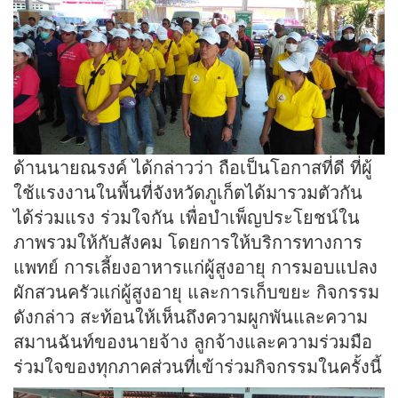
ด้านนายณรงค์ ได้กล่าวว่า ถือเป็นโอกาสที่ดี ที่ผู้
ใช้แรงงานในพื้นที่จังหวัดภูเก็ตได้มารวมตัวกัน
ได้ร่วมแรง ร่วมใจกัน เพื่อบำเพ็ญประโยชน์ใน
ภาพรวมให้กับสังคม โดยการให้บริการทางการ
แพทย์ การเลี้ยงอาหารแก่ผู้สูงอายุ การมอบแปลง
ผักสวนครัวแก่ผู้สูงอายุ และการเก็บขยะ กิจกรรม
ดังกล่าว สะท้อนให้เห็นถึงความผูกพันและความ
สมานฉันท์ของนายจ้าง ลูกจ้างและความร่วมมือ
ร่วมใจของทุกภาคส่วนที่เข้าร่วมกิจกรรมในครั้งนี้