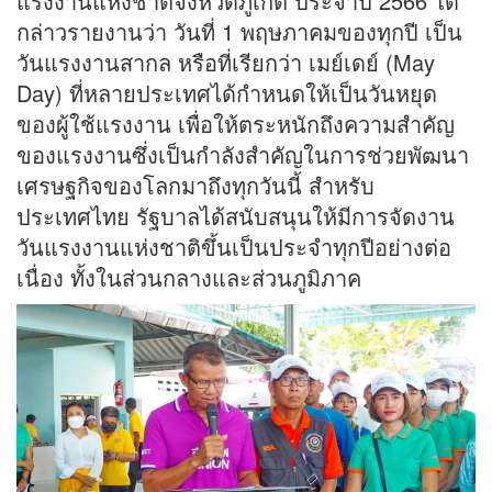
แรงงานแห่งชาติจังหวัดภูเก็ต ประจำปี 2566 ได้
กล่าวรายงานว่า วันที่ 1 พฤษภาคมของทุกปี เป็น
วันแรงงานสากล หรือที่เรียกว่า เมย์เดย์ (May
Day) ที่หลายประเทศได้กำหนดให้เป็นวันหยุด
ของผู้ใช้แรงงาน เพื่อให้ตระหนักถึงความสำคัญ
ของแรงงานซึ่งเป็นกำลังสำคัญในการช่วยพัฒนา
เศรษฐกิจของโลกมาถึงทุกวันนี้ สำหรับ
ประเทศไทย รัฐบาลได้สนับสนุนให้มีการจัดงาน
วันแรงงานแห่งชาติขึ้นเป็นประจำทุกปีอย่างต่อ
เนื่อง ทั้งในส่วนกลางและส่วนภูมิภาค