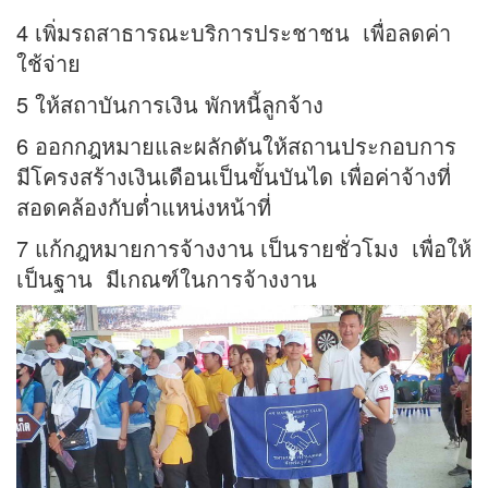
4 เพิ่มรถสาธารณะบริการประชาชน เพื่อลดค่า
ใช้จ่าย
5 ให้สถาบันการเงิน พักหนี้ลูกจ้าง
6 ออกกฎหมายและผลักดันให้สถานประกอบการ
มีโครงสร้างเงินเดือนเป็นขั้นบันได เพื่อค่าจ้างที่
สอดคล้องกับต่ำแหน่งหน้าที่
7 แก้กฎหมายการจ้างงาน เป็นรายชั่วโมง เพื่อให้
เป็นฐาน มีเกณฑ์ในการจ้างงาน