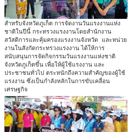
สำหรับจังหวัดภูเก็ต การจัดงานวันแรงงานแห่ง
ชาติในปีนี้ กระทรวงแรงงานโดยสำนักงาน
สวัสดิการและคุ้มครองแรงงานจังหวัด และหน่วย
งานในสังกัดกระทรวงแรงงาน ได้ให้การ
สนับสนุนการจัดกิจกรรมวันแรงงานแห่งชาติ
จังหวัดภูเก็ตขึ้น เพื่อให้ผู้ใช้แรงงาน และ
ประชาชนทั่วไป ตระหนักถึงความสำคัญของผู้ใช้
แรงงาน ซึ่งเป็นกำลังหลักในการขับเคลื่อน
เศรษฐกิจ