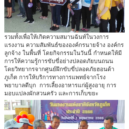
รวมทั้งเพื่อให้เกิดความสมานฉันท์ในวงการ
แรงงาน ความสัมพันธ์ขององค์กรนายจ้าง องค์กร
ลูกจ้าง ในพื้นที่ โดยกิจกรรมในวันนี้ กำหนดให้มี
การให้ความรู้การขับขี่อย่างปลอดภัยบนถนน
โดยวิทยากรจากศูนย์ฝึกขับขี่ปลอดภัยฮอนด้า
ภูเก็ต การให้บริการทางการแพทย์จากโรง
พยาบาลดีบุก การเลี้ยงอาหารแก่ผู้สูงอายุ การ
มอบแปลงผักสวนครัว และการเก็บขยะ