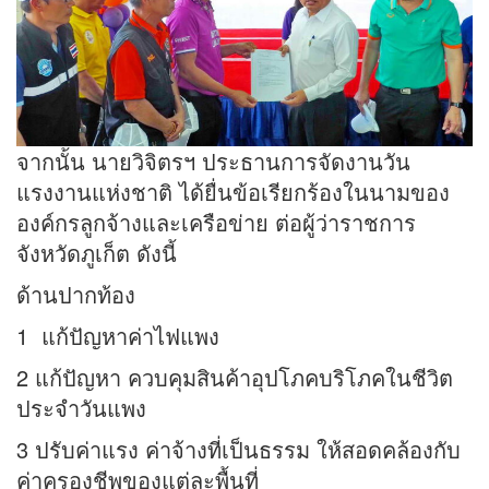
จากนั้น นายวิจิตรฯ ประธานการจัดงานวัน
แรงงานแห่งชาติ ได้ยื่นข้อเรียกร้องในนามของ
องค์กรลูกจ้างและเครือข่าย ต่อผู้ว่าราชการ
จังหวัดภูเก็ต ดังนี้
ด้านปากท้อง
1 แก้ปัญหาค่าไฟแพง
2 แก้ปัญหา ควบคุมสินค้าอุปโภคบริโภคในชีวิต
ประจำวันแพง
3 ปรับค่าแรง ค่าจ้างที่เป็นธรรม ให้สอดคล้องกับ
ค่าครองชีพของแต่ละพื้นที่