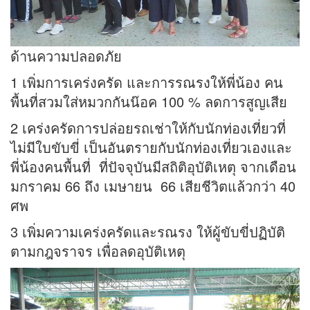
ด้านความปลอดภัย
1 เพิ่มการเคร่งครัด และการรณรงให้พี่น้อง คน
พื้นที่สวมใส่หมวกกันน๊อค 100 % ลดการสูญเสีย
2 เคร่งครัดการปล่อยรถเช่าให้กับนักท่องเที่ยวที่
ไม่มีใบขับขี่ เป็นอันตรายกับนักท่องเที่ยวเองและ
พี่น้องคนพื้นที่ ที่ปัจจุบันมีสถิติอุบัติเหตุ จากเดือน
มกราคม 66 ถึง เมษายน 66 เสียชีวิตแล้วกว่า 40
ศพ
3 เพิ่มความเคร่งครัดและรณรง ให้ผู้ขับขี่ปฏิบัติ
ตามกฎจราจร เพื่อลดอุบัติเหตุ