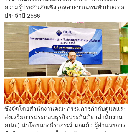
ความรู้ประกันภัยเชิงรุกสู่สาธารณชนทั่วประเทศ
ประจำปี 2566
ซึ่งจัดโดยสำนักงานคณะกรรมการกำกับดูแลและ
ส่งเสริมการประกอบธุรกิจประกันภัย (สำนักงาน
คปภ.) นำโดยนางธีราภรณ์ นกแก้ว ผู้อำนวยการ