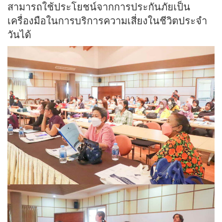
สามารถใช้ประโยชน์จากการประกันภัยเป็น
เครื่องมือในการบริการความเสี่ยงในชีวิตประจำ
วันได้