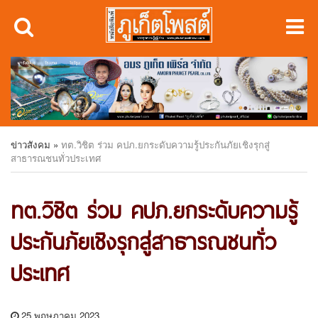
ข่าวสังคม
»
ทต.วิชิต ร่วม คปภ.ยกระดับความรู้ประกันภัยเชิงรุกสู่
สาธารณชนทั่วประเทศ
ทต.วิชิต ร่วม คปภ.ยกระดับความรู้
ประกันภัยเชิงรุกสู่สาธารณชนทั่ว
ประเทศ
25 พฤษภาคม 2023