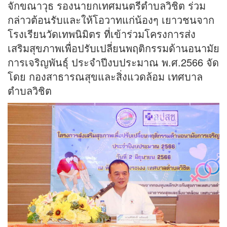
จักขณาวุธ รองนายกเทศมนตรีตำบลวิชิต ร่วม
กล่าวต้อนรับและให้โอวาทแก่น้องๆ เยาวชนจาก
โรงเรียนวัดเทพนิมิตร ที่เข้าร่วมโครงการส่ง
เสริมสุขภาพเพื่อปรับเปลี่ยนพฤติกรรมด้านอนามัย
การเจริญพันธุ์ ประจำปีงบประมาณ พ.ศ.2566 จัด
โดย กองสาธารณสุขและสิ่งแวดล้อม เทศบาล
ตำบลวิชิต