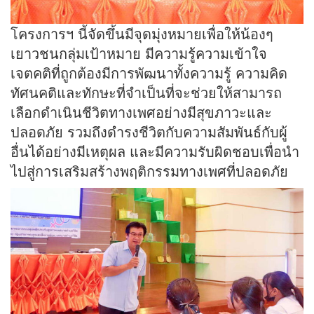
โครงการฯ นี้จัดขึ้นมีจุดมุ่งหมายเพื่อให้น้องๆ
เยาวชนกลุ่มเป้าหมาย มีความรู้ความเข้าใจ
เจตคติที่ถูกต้องมีการพัฒนาทั้งความรู้ ความคิด
ทัศนคติและทักษะที่จำเป็นที่จะช่วยให้สามารถ
เลือกดำเนินชีวิตทางเพศอย่างมีสุขภาวะและ
ปลอดภัย รวมถึงดำรงชีวิตกับความสัมพันธ์กับผู้
อื่นได้อย่างมีเหตุผล และมีความรับผิดชอบเพื่อนำ
ไปสู่การเสริมสร้างพฤติกรรมทางเพศที่ปลอดภัย