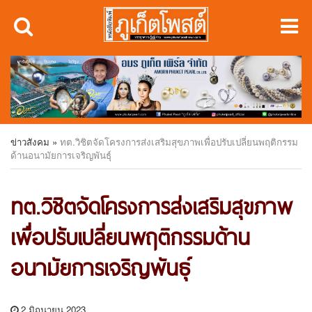
ข่าวสังคม
»
ทต.วิชิตจัดโครงการส่งเสริมสุขภาพเพื่อปรับเปลี่ยนพฤติกรรม
ด้านอนามัยการเจริญพันธุ์
ทต.วิชิตจัดโครงการส่งเสริมสุขภาพ
เพื่อปรับเปลี่ยนพฤติกรรมด้าน
อนามัยการเจริญพันธุ์
2 มิถุนายน 2023