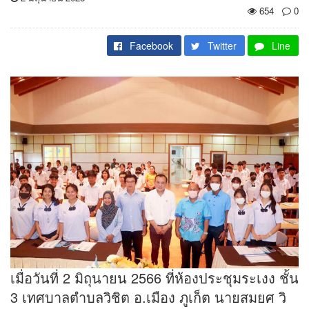
654
0
Facebook
Twitter
Line
เมื่อวันที่ 2 มิถุนายน 2566 ที่ห้องประชุมระเงง ชั้น
3 เทศบาลตำบลวิชิต อ.เมือง ภูเก็ต นายสมยศ วิ