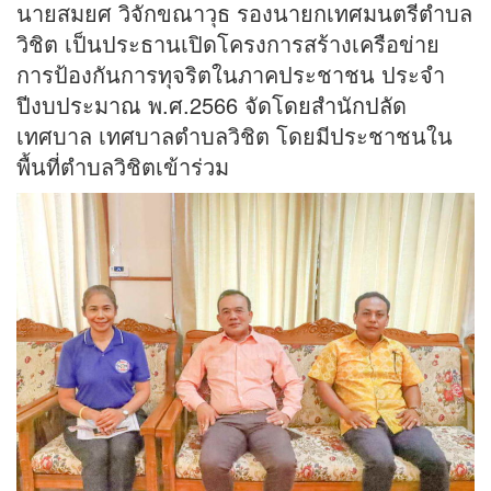
นายสมยศ วิจักขณาวุธ รองนายกเทศมนตรีตำบล
วิชิต เป็นประธานเปิดโครงการสร้างเครือข่าย
การป้องกันการทุจริตในภาคประชาชน ประจำ
ปีงบประมาณ พ.ศ.2566 จัดโดยสำนักปลัด
เทศบาล เทศบาลตำบลวิชิต โดยมีประชาชนใน
พื้นที่ตำบลวิชิตเข้าร่วม