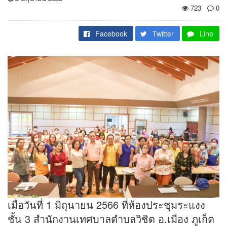
723
0
Facebook
Twitter
Line
เมื่อวันที่ 1 มิถุนายน 2566 ที่ห้องประชุมระแงง
ชั้น 3 สำนักงานเทศบาลตำบลวิชิต อ.เมือง ภูเก็ต