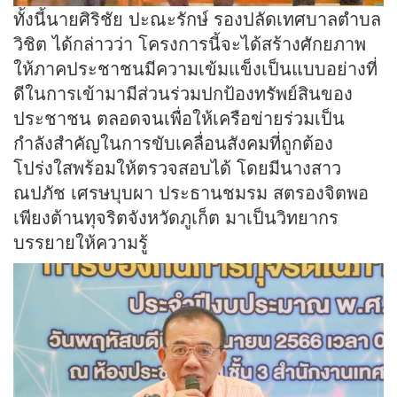
ทั้งนี้นายศิริชัย ปะณะรักษ์ รองปลัดเทศบาลตำบล
วิชิต ได้กล่าวว่า โครงการนี้จะได้สร้างศักยภาพ
ให้ภาคประชาชนมีความเข้มแข็งเป็นแบบอย่างที่
ดีในการเข้ามามีส่วนร่วมปกป้องทรัพย์สินของ
ประชาชน ตลอดจนเพื่อให้เครือข่ายร่วมเป็น
กำลังสำคัญในการขับเคลื่อนสังคมที่ถูกต้อง
โปร่งใสพร้อมให้ตรวจสอบได้ โดยมีนางสาว
ณปภัช เศรษบุบผา ประธานชมรม สตรองจิตพอ
เพียงต้านทุจริตจังหวัดภูเก็ต มาเป็นวิทยากร
บรรยายให้ความรู้