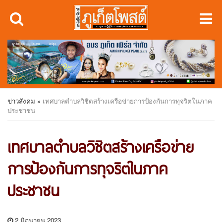
ข่าวสังคม
»
เทศบาลตำบลวิชิตสร้างเครือข่ายการป้องกันการทุจริตในภาค
ประชาชน
เทศบาลตำบลวิชิตสร้างเครือข่าย
การป้องกันการทุจริตในภาค
ประชาชน
2 มิถุนายน 2023