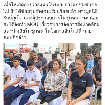
เพื่อให้เกิดการวางแผนในระยะยาวแก่ชุมชนต่อ
ไป ถ้าได้ข้อสรุปชัดเจนเรียบร้อยแล้ว ทางมูลนิธิ
รักษ์ภูเก็ต และผู้ประกอบการในชุมชนกะตะน้อย
จะได้จัดทำ MOU เกี่ยวกับการจัดการสิ่งแวดล้อม
และน้ำเสียในชุมชน ในโอกาสอันใกล้นี้ นาย
สมบัติกล่าว