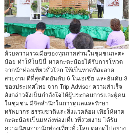
ด้วยความร่วมมือของทุกภาคส่วนในชุมชนกะตะ
น้อย ทำให้ในปีนี้ หาดกะตะน้อยได้รับการโหวต
จากนักท่องเที่ยวทั่วโลก ให้เป็นหาดที่สะอาด
สวยงาม ดีที่สุดติดอันดับ 6 ในเอเชีย และอันดับ 3
ของประเทศไทย จาก Trip Advisor ความสำเร็จ
ดังกล่าวจึงเป็นกำลังใจให้ผู้ประกอบการและผู้คน
ในชุมชน มีจิตสำนึกในการดูแลและรักษา
ทรัพยากร ธรรมชาติและสิ่งแวดล้อม เพื่อให้หาด
กะตะน้อยเป็นแหล่งท่องเที่ยวที่สวยงาม ได้รับ
ความนิยมจากนักท่องเที่ยวทั่วโลก ตลอดไปอย่าง