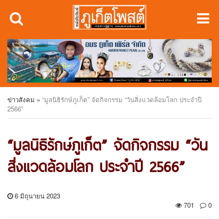
ข่าวสังคม
»
“มูลนิธิรักษ์ภูเก็ต” จัดกิจกรรม “วันสิ่งแวดล้อมโลก ประจำปี
2566”
“มูลนิธิรักษ์ภูเก็ต” จัดกิจกรรม “วัน
สิ่งแวดล้อมโลก ประจำปี 2566”
6 มิถุนายน 2023
701
0