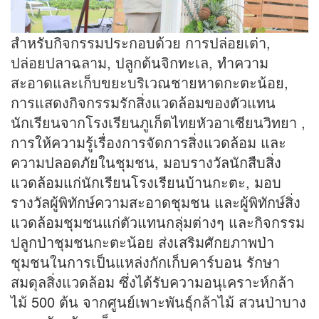
สำหรับกิจกรรมประกอบด้วย การปล่อยเต่า,
ปล่อยปลาฉลาม, ปลูกต้นจิกทะเล, ทำความ
สะอาดและเก็บขยะบริเวณชายหาดกะตะน้อย,
การแสดงกิจกรรมรักสิ่งแวดล้อมของตัวแทน
นักเรียนจากโรงเรียนภูเก็ตไทยหัวอาเซียนวิทยา ,
การให้ความรู้เรื่องการจัดการสิ่งแวดล้อม และ
ความปลอดภัยในชุมชน, มอบรางวัลนักสืบสิ่ง
แวดล้อมแก่นักเรียนโรงเรียนบ้านกะตะ, มอบ
รางวัลผู้พิทักษ์ความสะอาดชุมชน และผู้พิทักษ์สิ่ง
แวดล้อมชุมชนแก่ตัวแทนกลุ่มต่างๆ และกิจกรรม
ปลูกป่าชุมชนกะตะน้อย ส่งเสริมศักยภาพป่า
ชุมชนในการเป็นแหล่งกักเก็บคาร์บอน รักษา
สมดุลสิ่งแวดล้อม ซึ่งได้รับความอนุเคราะห์กล้า
ไม้ 500 ต้น จากศูนย์เพาะพันธุ์กล้าไม้ สวนป่าบาง