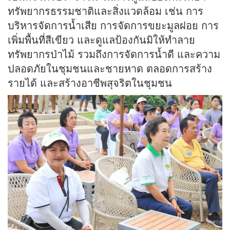
ทรัพยากรธรรมชาติและสิ่งแวดล้อม เช่น การ
บริหารจัดการน้ำเสีย การจัดการขยะมูลฝอย การ
เพิ่มพื้นที่สีเขียว และดูแลป้องกันมิให้ทำลาย
ทรัพยากรป่าไม้ รวมถึงการจัดการน้ำดี และความ
ปลอดภัยในชุมชนและชายหาด ตลอดการสร้าง
รายได้ และสร้างอาชีพสุจริตในชุมชน