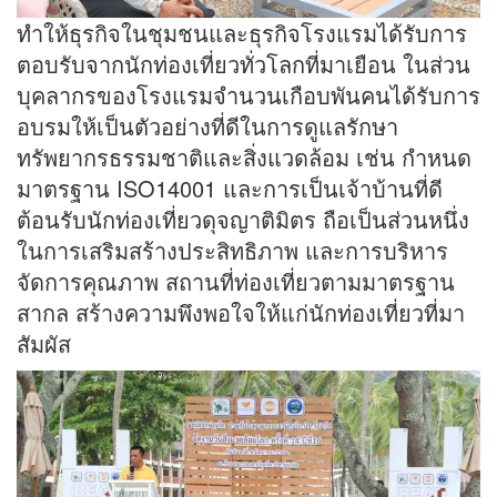
ทำให้ธุรกิจในชุมชนและธุรกิจโรงแรมได้รับการ
ตอบรับจากนักท่องเที่ยวทั่วโลกที่มาเยือน ในส่วน
บุคลากรของโรงแรมจำนวนเกือบพันคนได้รับการ
อบรมให้เป็นตัวอย่างที่ดีในการดูแลรักษา
ทรัพยากรธรรมชาติและสิ่งแวดล้อม เช่น กำหนด
มาตรฐาน ISO14001 และการเป็นเจ้าบ้านที่ดี
ต้อนรับนักท่องเที่ยวดุจญาติมิตร ถือเป็นส่วนหนึ่ง
ในการเสริมสร้างประสิทธิภาพ และการบริหาร
จัดการคุณภาพ สถานที่ท่องเที่ยวตามมาตรฐาน
สากล สร้างความพึงพอใจให้แก่นักท่องเที่ยวที่มา
สัมผัส