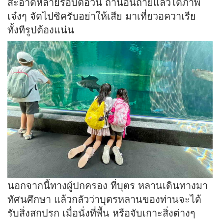
สะอาดหลายรอบต่อวัน ถ้านอนถ่ายแล้วได้ภาพ
เจ๋งๆ จัดไปซิครับอย่าให้เสีย มาเที่ยวอควาเรีย
ทั้งทีรูปต้องแน่น
นอกจากนี้ทางผู้ปกครอง ที่บุตร หลานเดินทางมา
ทัศนศึกษา แล้วกลัวว่าบุตรหลานของท่านจะได้
รับสิ่งสกปรก เมื่อนั่งที่พื้น หรือจับเกาะสิ่งต่างๆ