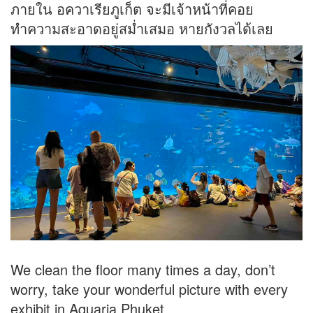
ภายใน อควาเรียภูเก็ต จะมีเจ้าหน้าที่คอย
ทำความสะอาดอยู่สม่ำเสมอ หายกังวลได้เลย
We clean the floor many times a day, don’t
worry, take your wonderful picture with every
exhibit in Aquaria Phuket