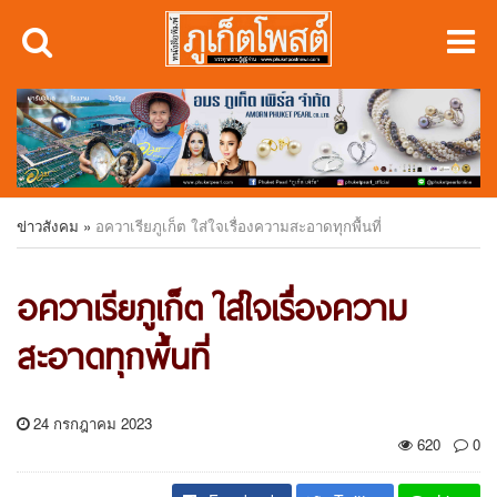
ข่าวสังคม
»
อควาเรียภูเก็ต ใส่ใจเรื่องความสะอาดทุกพื้นที่
อควาเรียภูเก็ต ใส่ใจเรื่องความ
สะอาดทุกพื้นที่
24 กรกฎาคม 2023
620
0