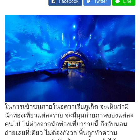
Facebook
Twitter
Line
ในการเข้าชมภายในอควาเรียภูเก็ต จะเห็นว่ามี
นักท่องเที่ยวแต่ละราย จะมีมุมถ่ายภาพของแต่ละ
คนไป ไม่ต่างจากนักท่องเที่ยวรายนี้ ถึงกับนอน
ถ่ายเลยที่เดียว ไม่ต้องกังวล พื้นถูกทำความ