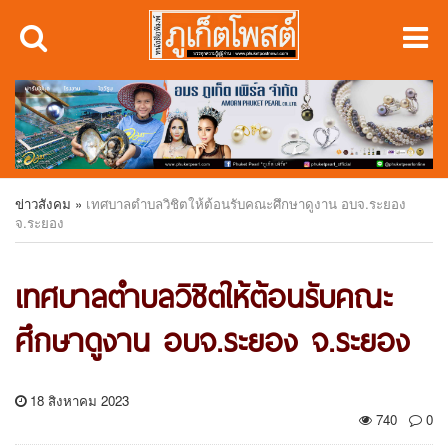
ข่าวสังคม
»
เทศบาลตำบลวิชิตให้ต้อนรับคณะศึกษาดูงาน อบจ.ระยอง
จ.ระยอง
เทศบาลตำบลวิชิตให้ต้อนรับคณะ
ศึกษาดูงาน อบจ.ระยอง จ.ระยอง
18 สิงหาคม 2023
740
0