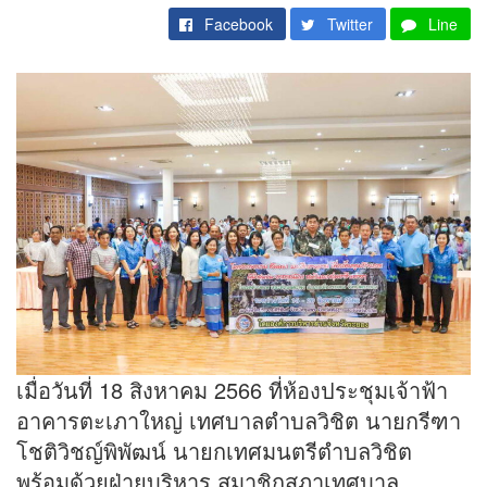
Facebook
Twitter
Line
เมื่อวันที่ 18 สิงหาคม 2566 ที่ห้องประชุมเจ้าฟ้า
อาคารตะเภาใหญ่ เทศบาลตำบลวิชิต นายกรีฑา
โชติวิชญ์พิพัฒน์ นายกเทศมนตรีตำบลวิชิต
พร้อมด้วยฝ่ายบริหาร สมาชิกสภาเทศบาล