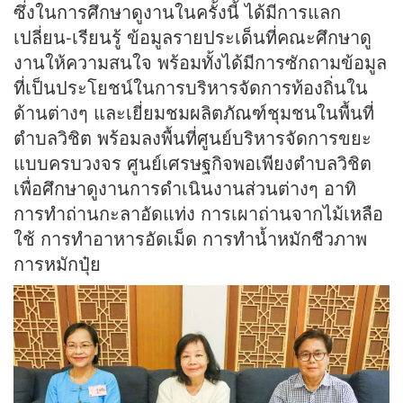
ซึ่งในการศึกษาดูงานในครั้งนี้ ได้มีการแลก
เปลี่ยน-เรียนรู้ ข้อมูลรายประเด็นที่คณะศึกษาดู
งานให้ความสนใจ พร้อมทั้งได้มีการซักถามข้อมูล
ที่เป็นประโยชน์ในการบริหารจัดการท้องถิ่นใน
ด้านต่างๆ และเยี่ยมชมผลิตภัณฑ์ชุมชนในพื้นที่
ตำบลวิชิต พร้อมลงพื้นที่ศูนย์บริหารจัดการขยะ
แบบครบวงจร ศูนย์เศรษฐกิจพอเพียงตำบลวิชิต
เพื่อศึกษาดูงานการดำเนินงานส่วนต่างๆ อาทิ
การทำถ่านกะลาอัดแท่ง การเผาถ่านจากไม้เหลือ
ใช้ การทำอาหารอัดเม็ด การทำน้ำหมักชีวภาพ
การหมักปุ๋ย