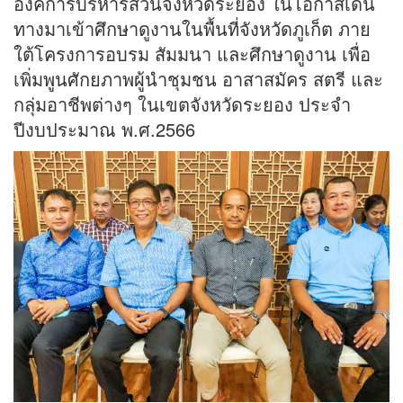
องค์การบริหารส่วนจังหวัดระยอง ในโอกาสเดิน
ทางมาเข้าศึกษาดูงานในพื้นที่จังหวัดภูเก็ต ภาย
ใต้โครงการอบรม สัมมนา และศึกษาดูงาน เพื่อ
เพิ่มพูนศักยภาพผู้นำชุมชน อาสาสมัคร สตรี และ
กลุ่มอาชีพต่างๆ ในเขตจังหวัดระยอง ประจำ
ปีงบประมาณ พ.ศ.2566