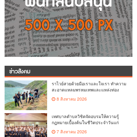
ข่าวสังคม
ราไวย์สวยด้วยมือเราและใจเรา ทำความ
สะอาดแหลมพรหมเทพและแหล่งท่อง
เที่ยว
8 สิงหาคม 2026
เทศบาลตำบลวิชิตจัดอบรมให้ความรู้
กฎหมายเบื้องต้นในชีวิตประจำวันแก่
เยาวชน
7 สิงหาคม 2026