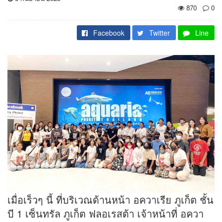
870
0
Facebook
Twitter
Line
เมื่อเร็วๆ นี้ ที่บริเวณด้านหน้า อควาเรีย ภูเก็ต ชั้น
บี 1 เซ็นทรัล ภูเก็ต ฟลอเรสต้า เจ้าหน้าที่ อควา