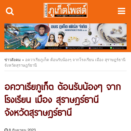
ข่าวสังคม
»
อควาเรียภูเก็ต ต้อนรับน้องๆ จากโรงเรียน เมือง สุราษฎร์ธานี
จังหวัดสุราษฎร์ธานี
อควาเรียภูเก็ต ต้อนรับน้องๆ จาก
โรงเรียน เมือง สุราษฎร์ธานี
จังหวัดสุราษฎร์ธานี
8 กันยายน 2023