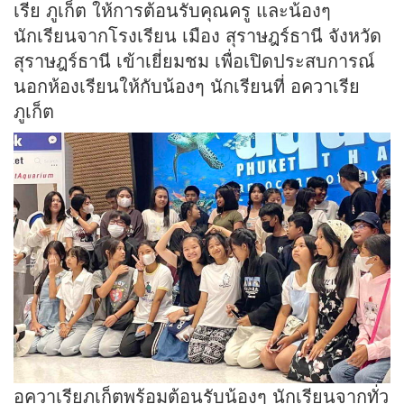
เรีย ภูเก็ต ให้การต้อนรับคุณครู และน้องๆ
นักเรียนจากโรงเรียน เมือง สุราษฎร์ธานี จังหวัด
สุราษฎร์ธานี เข้าเยี่ยมชม เพื่อเปิดประสบการณ์
นอกห้องเรียนให้กับน้องๆ นักเรียนที่ อควาเรีย
ภูเก็ต
อควาเรียภูเก็ตพร้อมต้อนรับน้องๆ นักเรียนจากทั่ว