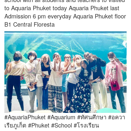
to Aquaria Phuket today Aquaria Phuket last
Admission 6 pm everyday Aquaria Phuket floor
B1 Central Floresta
#AquariaPhuket
#Aquarium
#ทัศนศึกษา
#อควา
เรียภูเก็ต
#Phuket
#School
#โรงเรียน