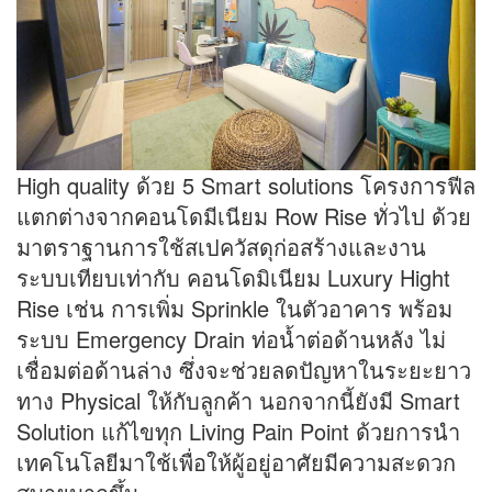
High quality ด้วย 5 Smart solutions โครงการฟีล
แตกต่างจากคอนโดมีเนียม Row Rise ทั่วไป ด้วย
มาตราฐานการใช้สเปควัสดุก่อสร้างและงาน
ระบบเทียบเท่ากับ คอนโดมิเนียม Luxury Hight
Rise เช่น การเพิ่ม Sprinkle ในตัวอาคาร พร้อม
ระบบ Emergency Drain ท่อน้ำต่อด้านหลัง ไม่
เชื่อมต่อด้านล่าง ซึ่งจะช่วยลดปัญหาในระยะยาว
ทาง Physical ให้กับลูกค้า นอกจากนี้ยังมี Smart
Solution แก้ไขทุก Living Pain Point ด้วยการนำ
เทคโนโลยีมาใช้เพื่อให้ผู้อยู่อาศัยมีความสะดวก