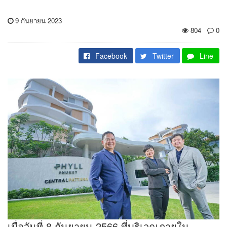
9 กันยายน 2023
804
0
Facebook
Twitter
Line
เมื่อวันที่ 8 กันยายน 2566 ที่บริเวณภายใน