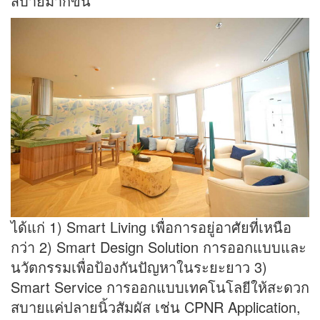
สบายมากขึ้น
ได้แก่ 1) Smart Living เพื่อการอยู่อาศัยที่เหนือ
กว่า 2) Smart Design Solution การออกแบบและ
นวัตกรรมเพื่อป้องกันปัญหาในระยะยาว 3)
Smart Service การออกแบบเทคโนโลยีให้สะดวก
สบายแค่ปลายนิ้วสัมผัส เช่น CPNR Application,