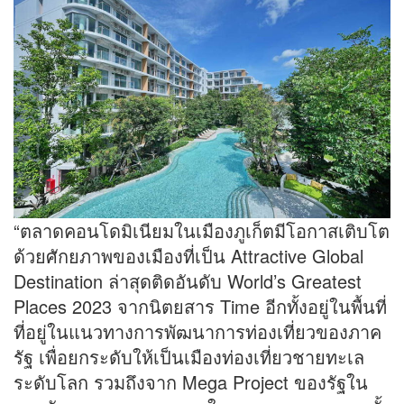
“ตลาดคอนโดมิเนียมในเมืองภูเก็ตมีโอกาสเติบโต
ด้วยศักยภาพของเมืองที่เป็น Attractive Global
Destination ล่าสุดติดอันดับ World’s Greatest
Places 2023 จากนิตยสาร Time อีกทั้งอยู่ในพื้นที่
ที่อยู่ในแนวทางการพัฒนาการท่องเที่ยวของภาค
รัฐ เพื่อยกระดับให้เป็นเมืองท่องเที่ยวชายทะเล
ระดับโลก รวมถึงจาก Mega Project ของรัฐใน