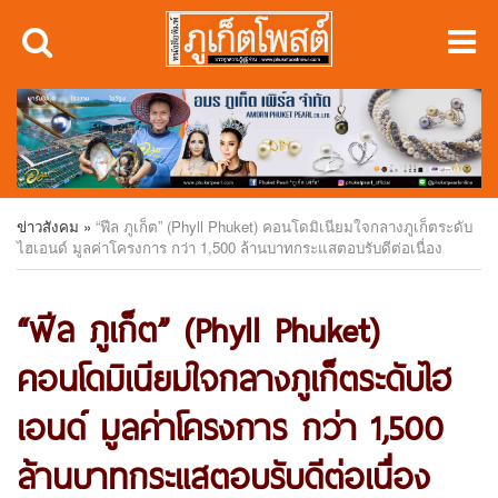
ข่าวสังคม
»
“ฟีล ภูเก็ต” (Phyll Phuket) คอนโดมิเนียมใจกลางภูเก็ตระดับ
ไฮเอนด์ มูลค่าโครงการ กว่า 1,500 ล้านบาทกระแสตอบรับดีต่อเนื่อง
“ฟีล ภูเก็ต” (Phyll Phuket)
คอนโดมิเนียมใจกลางภูเก็ตระดับไฮ
เอนด์ มูลค่าโครงการ กว่า 1,500
ล้านบาทกระแสตอบรับดีต่อเนื่อง