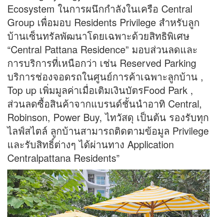
Ecosystem ในการผนึกกำลังในเครือ Central
Group เพื่อมอบ Residents Privilege สำหรับลูก
บ้านเซ็นทรัลพัฒนาโดยเฉพาะด้วยสิทธิพิเศษ
“Central Pattana Residence” มอบส่วนลดและ
การบริการที่เหนือกว่า เช่น Reserved Parking
บริการช่องจอดรถในศูนย์การค้าเฉพาะลูกบ้าน ,
Top up เพิ่มมูลค่าเมื่อเติมเงินบัตรFood Park ,
ส่วนลดซื้อสินค้าจากแบรนด์ชั้นนำอาทิ Central,
Robinson, Power Buy, ไทวัสดุ เป็นต้น รองรับทุก
ไลฟ์สไตล์ ลูกบ้านสามารถติดตามข้อมูล Privilege
และรับสิทธิ์ต่างๆ ได้ผ่านทาง Application
Centralpattana Residents”