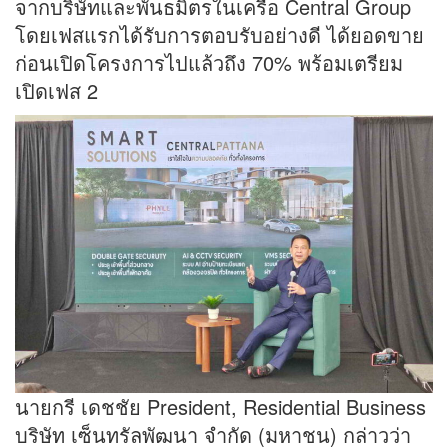
จากบริษัทและพันธมิตรในเครือ Central Group
โดยเฟสแรกได้รับการตอบรับอย่างดี ได้ยอดขาย
ก่อนเปิดโครงการไปแล้วถึง 70% พร้อมเตรียม
เปิดเฟส 2
นายกรี เดชชัย President, Residential Business
บริษัท เซ็นทรัลพัฒนา จำกัด (มหาชน) กล่าวว่า