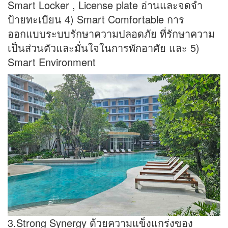
Smart Locker , License plate อ่านและจดจำ
ป้ายทะเบียน 4) Smart Comfortable การ
ออกแบบระบบรักษาความปลอดภัย ที่รักษาความ
เป็นส่วนตัวและมั่นใจในการพักอาศัย และ 5)
Smart Environment
3.Strong Synergy ด้วยความแข็งแกร่งของ