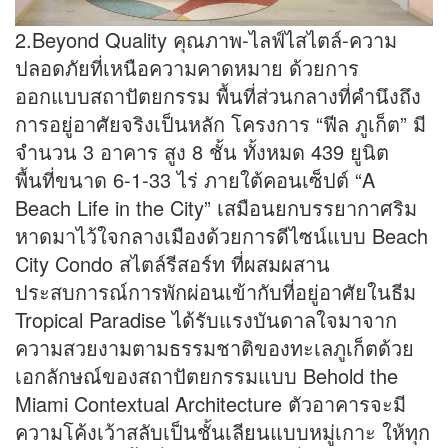
2.Beyond Quality คุณภาพ-ไลฟ์ไสไตล์-ความ
ปลอดภัยที่เหนือความคาดหมาย ด้วยการ
ออกแบบสถาปัตยกรรม พื้นที่ส่วนกลางที่คำนึงถึง
การอยู่อาศัยจริงเป็นหลัก โครงการ “ฟีล ภูเก็ต” มี
จำนวน 3 อาคาร สูง 8 ชั้น ทั้งหมด 439 ยูนิต
พื้นที่ขนาด 6-1-33 ไร่ ภายใต้คอนเซ็ปต์ “A
Beach Life in the City” เสมือนยกบรรยากาศริม
หาดมาไว้ใจกลางเมืองด้วยการดีไซน์แบบ Beach
City Condo สไตล์รีสอร์ท ที่ผสมผสาน
ประสบการณ์การพักผ่อนเข้ากับที่อยู่อาศัยในธีม
Tropical Paradise ได้รับแรงบันดาลใจมาจาก
ความสวยงามตามธรรมชาติของทะเลภูเก็ตด้วย
เอกลักษณ์ของสถาปัตยกรรมแบบ Behold the
Miami Contextual Architecture ตัวอาคารจะมี
ความโค้งเว้าสลับเป็นชั้นเลียนแบบหมู่เกาะ ให้ทุก