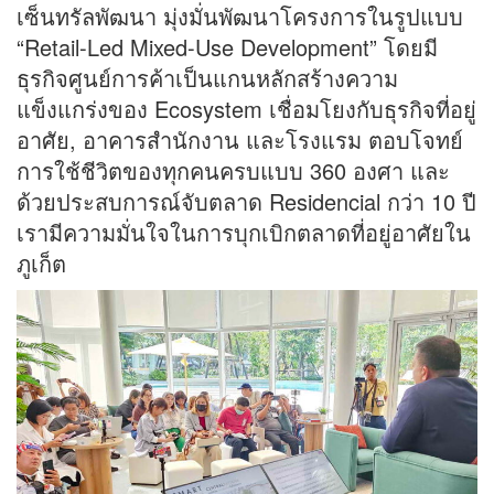
เซ็นทรัลพัฒนา มุ่งมั่นพัฒนาโครงการในรูปแบบ
“Retail-Led Mixed-Use Development” โดยมี
ธุรกิจศูนย์การค้าเป็นแกนหลักสร้างความ
แข็งแกร่งของ Ecosystem เชื่อมโยงกับธุรกิจที่อยู่
อาศัย, อาคารสำนักงาน และโรงแรม ตอบโจทย์
การใช้ชีวิตของทุกคนครบแบบ 360 องศา และ
ด้วยประสบการณ์จับตลาด Residencial กว่า 10 ปี
เรามีความมั่นใจในการบุกเบิกตลาดที่อยู่อาศัยใน
ภูเก็ต