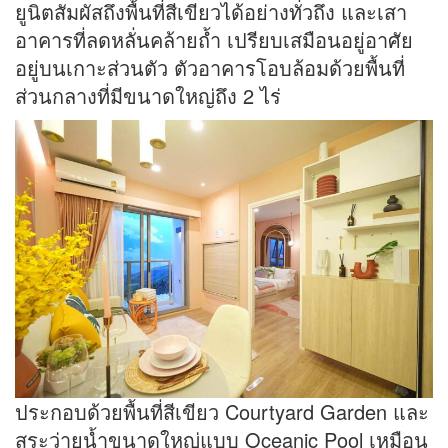
ยูนิตสัมผัสถึงพื้นที่สีเขียวได้อย่างทั่วถึง และเสา
อาคารที่ลดหลั่นคล้ายถ้ำ เปรียบเสมือนอยู่อาศัย
อยู่บนเกาะส่วนตัว ตัวอาคารโอบล้อมด้วยพื้นที่
ส่วนกลางที่มีขนาดใหญ่ถึง 2 ไร่
ประกอบด้วยพื้นที่สีเขียว Courtyard Garden และ
สระว่ายน้ำขนาดใหญ่แบบ Oceanic Pool เหมือน