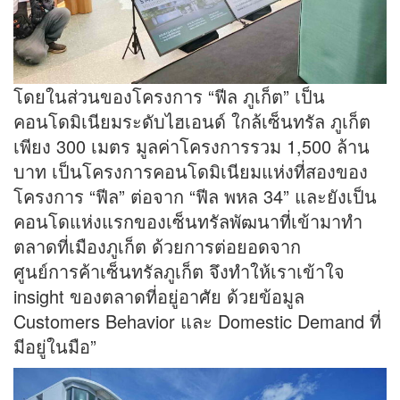
โดยในส่วนของโครงการ “ฟีล ภูเก็ต” เป็น
คอนโดมิเนียมระดับไฮเอนด์ ใกล้เซ็นทรัล ภูเก็ต
เพียง 300 เมตร มูลค่าโครงการรวม 1,500 ล้าน
บาท เป็นโครงการคอนโดมิเนียมแห่งที่สองของ
โครงการ “ฟีล” ต่อจาก “ฟีล พหล 34” และยังเป็น
คอนโดแห่งแรกของเซ็นทรัลพัฒนาที่เข้ามาทำ
ตลาดที่เมืองภูเก็ต ด้วยการต่อยอดจาก
ศูนย์การค้าเซ็นทรัลภูเก็ต จึงทำให้เราเข้าใจ
insight ของตลาดที่อยู่อาศัย ด้วยข้อมูล
Customers Behavior และ Domestic Demand ที่
มีอยู่ในมือ”