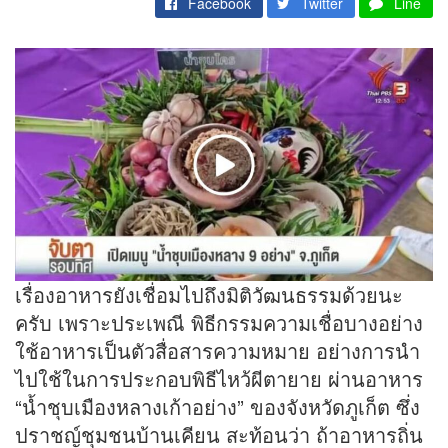
Facebook
Twitter
Line
เรื่องอาหารยังเชื่อมไปถึงมิติวัฒนธรรมด้วยนะ
ครับ เพราะประเพณี พิธีกรรมความเชื่อบางอย่าง
ใช้อาหารเป็นตัวสื่อสารความหมาย อย่างการนำ
ไปใช้ในการประกอบพิธีไหว้ผีตายาย ผ่านอาหาร
“น้ำชุบเมืองหลางเก้าอย่าง” ของจังหวัดภูเก็ต ซึ่ง
ปราชญ์ชุมชนบ้านเคียน สะท้อนว่า ถ้าอาหารถิ่น