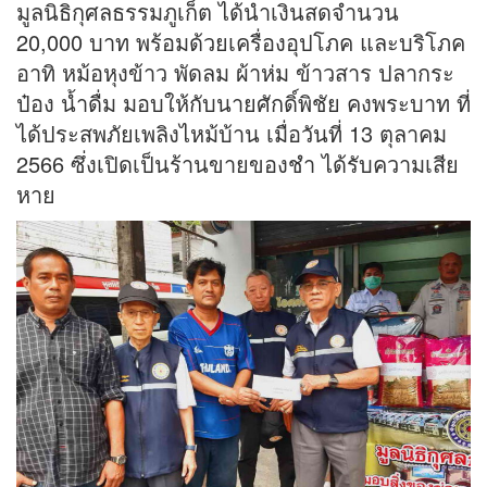
มูลนิธิกุศลธรรมภูเก็ต ได้นำเงินสดจำนวน
20,000 บาท พร้อมด้วยเครื่องอุปโภค และบริโภค
อาทิ หม้อหุงข้าว พัดลม ผ้าห่ม ข้าวสาร ปลากระ
ป๋อง น้ำดื่ม มอบให้กับนายศักดิ์พิชัย คงพระบาท ที่
ได้ประสพภัยเพลิงไหม้บ้าน เมื่อวันที่ 13 ตุลาคม
2566 ซึ่งเปิดเป็นร้านขายของชำ ได้รับความเสีย
หาย