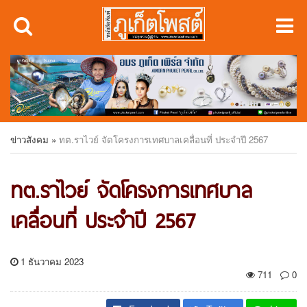
ข่าวสังคม
»
ทต.ราไวย์ จัดโครงการเทศบาลเคลื่อนที่ ประจำปี 2567
ทต.ราไวย์ จัดโครงการเทศบาล
เคลื่อนที่ ประจำปี 2567
1 ธันวาคม 2023
711
0