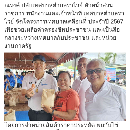
ณรงค์ ปลับเทศบาลตำบลราไวย์ หัวหน้าส่วน
ราชการ พนักงานและเจ้าหน้าที่ เทศบาลตำบลรา
ไวย์ จัดโครงการเทศบาลเคลื่อนที่ ประจำปี 2567
เพื่อช่วยเหลือค่าครองชีพประชาชน และเป็นสื่อ
กลางระหว่างเทศบาลกับประชาชน และหน่วย
งานภาครัฐ
โดยการจำหน่ายสินค้าราคาประหยัด พบกับไข่