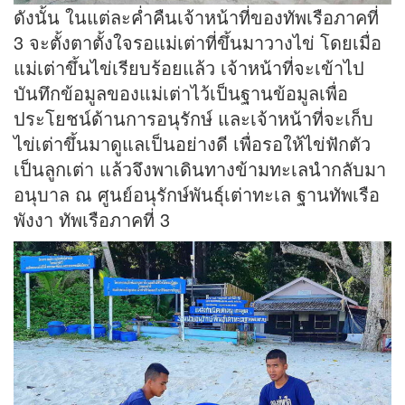
ดังนั้น ในแต่ละค่ำคืนเจ้าหน้าที่ของทัพเรือภาคที่
3 จะตั้งตาตั้งใจรอแม่เต่าที่ขึ้นมาวางไข่ โดยเมื่อ
แม่เต่าขึ้นไข่เรียบร้อยแล้ว เจ้าหน้าที่จะเข้าไป
บันทึกข้อมูลของแม่เต่าไว้เป็นฐานข้อมูลเพื่อ
ประโยชน์ด้านการอนุรักษ์ และเจ้าหน้าที่จะเก็บ
ไข่เต่าขึ้นมาดูแลเป็นอย่างดี เพื่อรอให้ไข่ฟักตัว
เป็นลูกเต่า แล้วจึงพาเดินทางข้ามทะเลนำกลับมา
อนุบาล ณ ศูนย์อนุรักษ์พันธุ์เต่าทะเล ฐานทัพเรือ
พังงา ทัพเรือภาคที่ 3