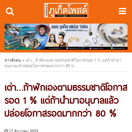
ข่าวสังคม
»
เต่า…ถ้าฟักเองตามธรรมชาติโอกาสรอด 1 % แต่ถ้านำมา
อนุบาลแล้วปล่อยโอกาสรอดมากกว่า 80 %
เต่า…ถ้าฟักเองตามธรรมชาติโอกาส
รอด 1 % แต่ถ้านำมาอนุบาลแล้ว
ปล่อยโอกาสรอดมากกว่า 80 %
17 ธันวาคม 2023