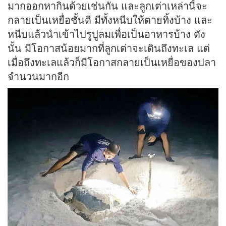
มากออกหากินด้วยเช่นกัน และลูกเต่าเหล่านี้จะ
กลายเป็นเหยื่อชั้นดี มีทั้งหนีบให้ตายทิ้งบ้าง และ
หนีบแล้วนำเข้าไปรูปูลมเพื่อเป็นอาหารบ้าง ดัง
นั้น มีโอกาสน้อยมากที่ลูกเต่าจะเดินถึงทะเล แต่
เมื่อถึงทะเลแล้วก็มีโอกาสกลายเป็นเหยื่อของปลา
จำนวนมากอีก