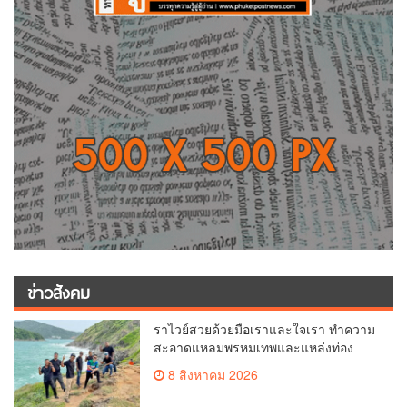
ข่าวสังคม
ราไวย์สวยด้วยมือเราและใจเรา ทำความ
สะอาดแหลมพรหมเทพและแหล่งท่อง
เที่ยว
8 สิงหาคม 2026