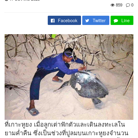
859
0
Facebook
Twitter
Line
ที่เกาะหูยง เมื่อลูกเต่าฟักตัวและเดินลงทะเลใน
ยามค่ำคืน ซึ่งเป็นช่วงที่ปูลมบนเกาะหูยงจำนวน