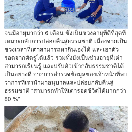
จนมีอายุมากว่า 6 เดือน ซึ่งเป็นช่วงอายุที่ดีที่สุดที่
เหมาะกลับการปล่อยคืนสู่ธรรมชาติ เนื่องจากเป็น
ช่วงเวลาที่เต่าสามารถหากินเองได้ และเอาตัว
รอดจากศัตรูได้แล้ว รวมทั้งยังเป็นช่วงอายุที่เต่า
สามารถเรียนรู้ และปรับตัวเข้ากลับธรรมชาติได้
เป็นอย่างดี จากการสำรวจข้อมูลของเจ้าหน้าที่พบ
ว่าการที่เรานำมาอนุบาลและปล่อยกลับคืนสู่
ธรรมชาติ “สามารถทำให้เต่ารอดชีวิตได้มากกว่า
80 %”