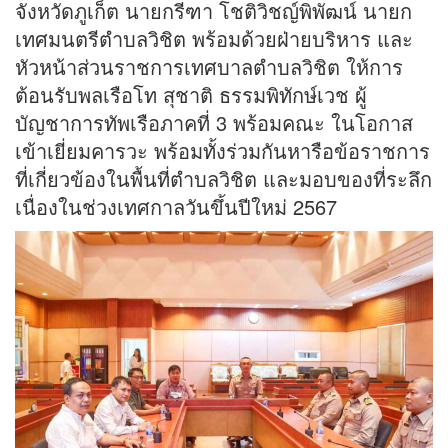
จังหวัดภูเก็ต นายกรีฑา โชติวิชญ์พิพัฒน์ นายก
เทศมนตรีตำบลวิชิต พร้อมด้วยฝ่ายบริหาร และ
หัวหน้าส่วนราชการเทศบาลตำบลวิชิต ให้การ
ต้อนรับพลเรือโท สุชาติ ธรรมพิทักษ์เวช ผู้
บัญชาการทัพเรือภาคที่ 3 พร้อมคณะ ในโอกาส
เข้าเยี่ยมคารวะ พร้อมทั้งร่วมกันหารือข้อราชการ
ที่เกี่ยวข้องในพื้นที่ตำบลวิชิต และมอบของที่ระลึก
เนื่องในช่วงเทศกาลวันขึ้นปีใหม่ 2567