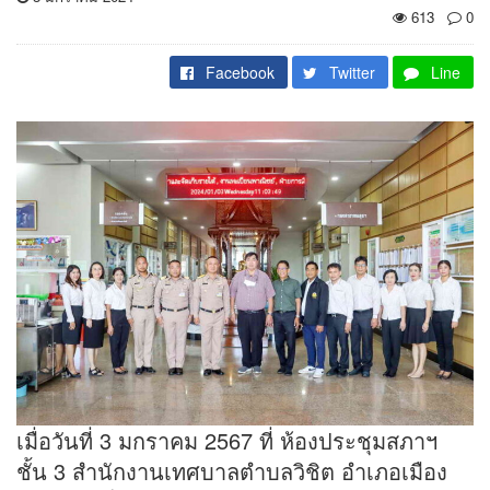
613
0
Facebook
Twitter
Line
เมื่อวันที่ 3 มกราคม 2567 ที่ ห้องประชุมสภาฯ
ชั้น 3 สำนักงานเทศบาลตำบลวิชิต อำเภอเมือง