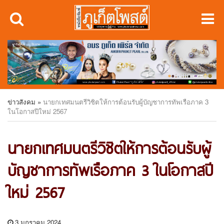
ข่าวสังคม
»
นายกเทศมนตรีวิชิตให้การต้อนรับผู้บัญชาการทัพเรือภาค 3
ในโอกาสปีใหม่ 2567
นายกเทศมนตรีวิชิตให้การต้อนรับผู้
บัญชาการทัพเรือภาค 3 ในโอกาสปี
ใหม่ 2567
3 มกราคม 2024