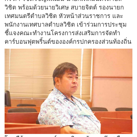
วิชิต พร้อมด้วยนายวิเศษ สบายจิตต์ รองนายก
เทศมนตรีตำบลวิชิต หัวหน้าส่วนราชการ และ
พนักงานเทศบาลตำบลวิชิต เข้าร่วมการประชุม
ชี้แจงคณะทำงานโครงการส่งเสริมการจัดทำ
คาร์บอนฟุตพริ้นต์ขององค์กรปกครองส่วนท้องถิ่น