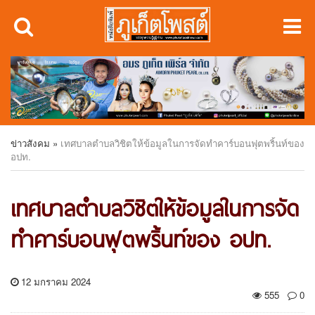
ข่าวสังคม
»
เทศบาลตำบลวิชิตให้ข้อมูลในการจัดทำคาร์บอนฟุตพริ้นท์ของ
อปท.
เทศบาลตำบลวิชิตให้ข้อมูลในการจัด
ทำคาร์บอนฟุตพริ้นท์ของ อปท.
12 มกราคม 2024
555
0