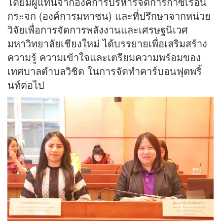
โดยมีผู้แทนจากองค์การบริหารจัดการก๊าซเรือน
กระจก (องค์การมหาชน) และที่ปรึกษาจากหน่วย
วิจัยเพื่อการจัดการพลังงานและเศรษฐนิเวศ
มหาวิทยาลัยเชียงใหม่ ได้บรรยายเพื่อเสริมสร้าง
ความรู้ ความเข้าใจและเตรียมความพร้อมของ
เทศบาลตำบลวิชิต ในการจัดทำคาร์บอนฟุตพริ้
นท์ต่อไป