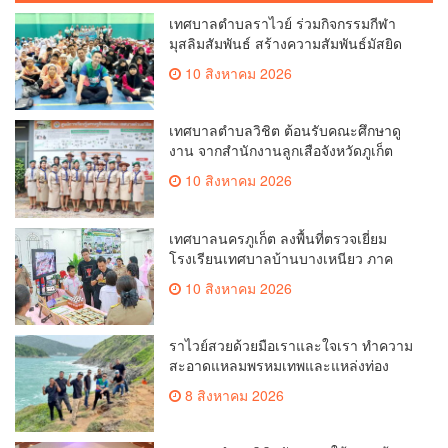
เทศบาลตำบลราไวย์ ร่วมกิจกรรมกีฬา
มุสลิมสัมพันธ์ สร้างความสัมพันธ์มัสยิด
10 สิงหาคม 2026
เทศบาลตำบลวิชิต ต้อนรับคณะศึกษาดู
งาน จากสำนักงานลูกเสือจังหวัดภูเก็ต
10 สิงหาคม 2026
เทศบาลนครภูเก็ต ลงพื้นที่ตรวจเยี่ยม
โรงเรียนเทศบาลบ้านบางเหนียว ภาค
เรียนที่ 1
10 สิงหาคม 2026
ราไวย์สวยด้วยมือเราและใจเรา ทำความ
สะอาดแหลมพรหมเทพและแหล่งท่อง
เที่ยว
8 สิงหาคม 2026