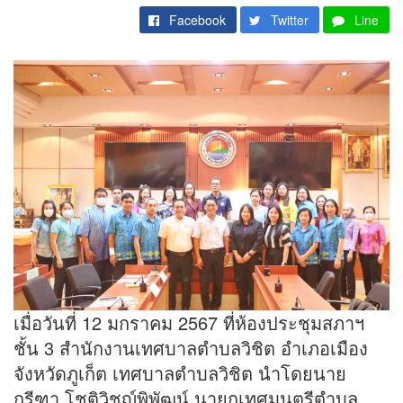
Facebook
Twitter
Line
เมื่อวันที่ 12 มกราคม 2567 ที่ห้องประชุมสภาฯ
ชั้น 3 สำนักงานเทศบาลตำบลวิชิต อำเภอเมือง
จังหวัดภูเก็ต เทศบาลตำบลวิชิต นำโดยนาย
กรีฑา โชติวิชญ์พิพัฒน์ นายกเทศมนตรีตำบล