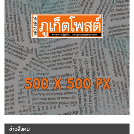
ข่าวสังคม