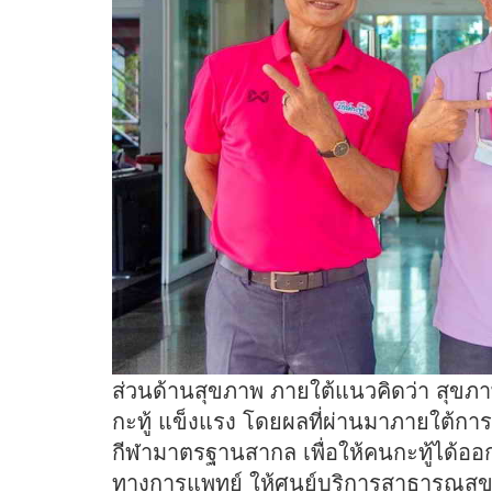
ส่วนด้านสุขภาพ ภายใต้แนวคิดว่า สุขภาพ
กะทู้ แข็งแรง โดยผลที่ผ่านมาภายใต้การ
กีฬามาตรฐานสากล เพื่อให้คนกะทู้ได้อ
ทางการแพทย์ ให้ศูนย์บริการสาธารณสุ