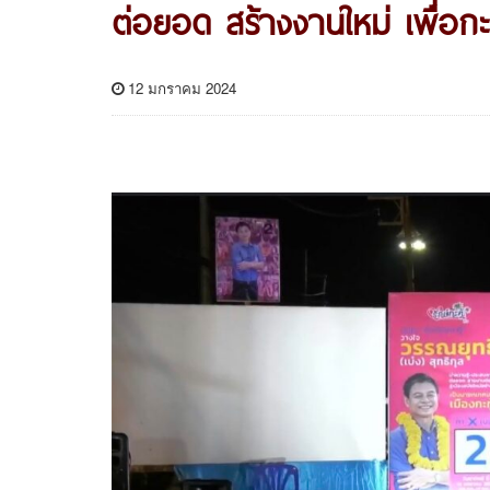
ต่อยอด สร้างงานใหม่ เพื่อกะท
12 มกราคม 2024