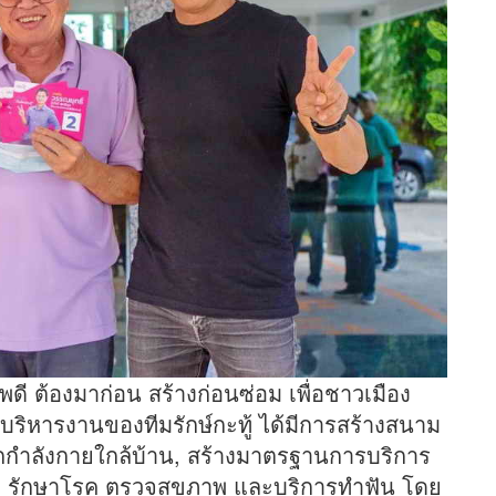
ดี ต้องมาก่อน สร้างก่อนซ่อม เพื่อชาวเมือง
บริหารงานของทีมรักษ์กะทู้ ได้มีการสร้างสนาม
อกกำลังกายใกล้บ้าน, สร้างมาตรฐานการบริการ
ข รักษาโรค ตรวจสุขภาพ และบริการทำฟัน โดย