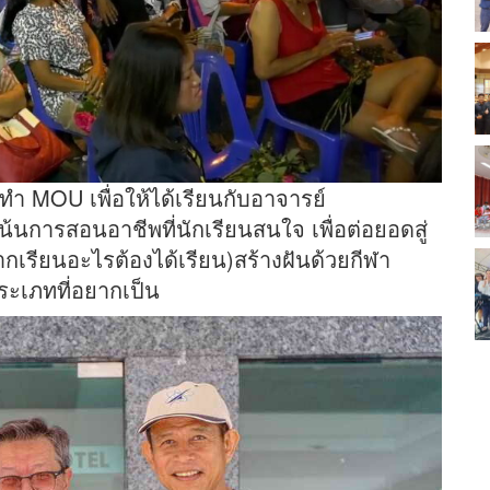
ำ MOU เพื่อให้ได้เรียนกับอาจารย์
้นการสอนอาชีพที่นักเรียนสนใจ เพื่อต่อยอดสู่
ยากเรียนอะไรต้องได้เรียน)สร้างฝันด้วยกีฬา
ระเภทที่อยากเป็น