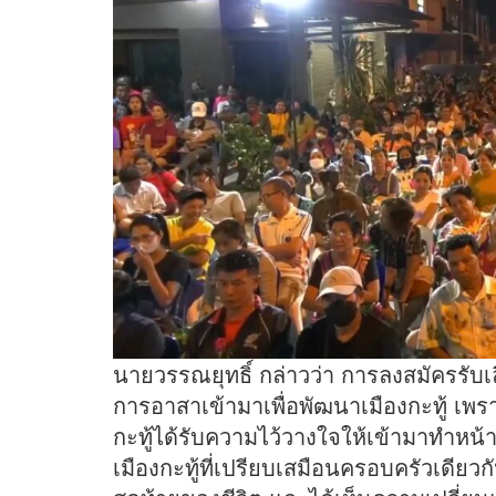
นายวรรณยุทธิ์ กล่าวว่า การลงสมัครรับเลือ
การอาสาเข้ามาเพื่อพัฒนาเมืองกะทู้ เพร
กะทู้ได้รับความไว้วางใจให้เข้ามาทำหน้า
เมืองกะทู้ที่เปรียบเสมือนครอบครัวเดียว