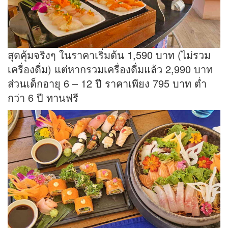
สุดคุ้มจริงๆ ในราคาเริ่มต้น 1,590 บาท (ไม่รวม
เครื่องดื่ม) แต่หากรวมเครื่องดื่มแล้ว 2,990 บาท
ส่วนเด็กอายุ 6 – 12 ปี ราคาเพียง 795 บาท ต่ำ
กว่า 6 ปี ทานฟรี