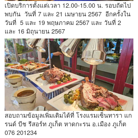
เปิดบริการตั้งแต่เวลา 12.00-15.00 น. รอบถัดไป
พบกัน วันที่ 7 และ 21 เมษายน 2567 อีกครั้งใน
วันที่ 5 และ 19 พฤษภาคม 2567 และ วันที่ 2
และ 16 มิถุนายน 2567
สอบถามข้อมูลเพิ่มเติมได้ที่ โรงแรมเซ็นทารา แก
รนด์ บีช รีสอร์ท ภูเก็ต หาดกะรน อ.เมือง ภูเก็ต
076 201234