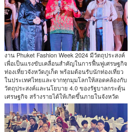
งาน Phuket Fashion Week 2024 มีวัตถุประสงค์
เพื่อเป็นแรงขับเคลื่อนสําคัญในการฟื้นฟูเศรษฐกิจ
ท่องเที่ยวจังหวัดภูเก็ต พร้อมต้อนรับนักท่องเที่ยว
ในประเทศไทยและจากทุกมุมโลกให้สอดคล้องกับ
วัตถุประสงค์และนโยบาย 4.0 ของรัฐบาลกระตุ้น
เศรษฐกิจ สร้างรายได้ให้เกิดขึ้นภายในจังหวัด