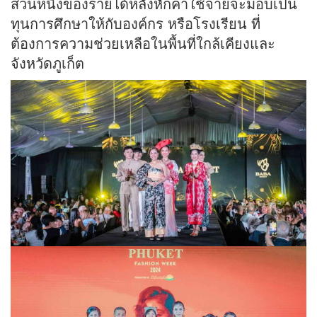
ส่วนหนึ่งของรายได้หลังหักค่าใช้จ่ายจะมอบเป็น
ทุนการศึกษาให้กับองค์กร หรือโรงเรียน ที่
ต้องการความช่วยเหลือในพื้นที่ใกล้เคียงและ
จังหวัดภูเก็ต