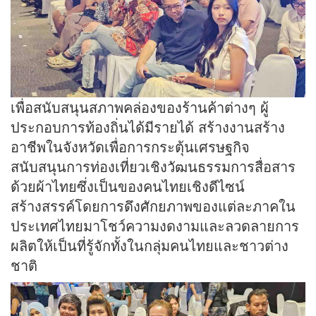
เพื่อสนับสนุนสภาพคล่องของร้านค้าต่างๆ ผู้
ประกอบการท้องถิ่นได้มีรายได้ สร้างงานสร้าง
อาชีพในจังหวัดเพื่อการกระตุ้นเศรษฐกิจ
สนับสนุนการท่องเที่ยวเชิงวัฒนธรรมการสื่อสาร
ด้วยผ้าไทยซึ่งเป็นของคนไทยเชิงดีไซน์
สร้างสรรค์โดยการดึงศักยภาพของแต่ละภาคใน
ประเทศไทยมาโชว์ความงดงามและลวดลายการ
ผลิตให้เป็นที่รู้จักทั้งในกลุ่มคนไทยและชาวต่าง
ชาติ