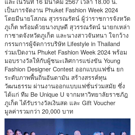
และในวันที่ 16 มีนาคม 2567 เวลา 18.00 น.
เป็นการจัดงาน Phuket Fashion Week 2024
โดยมีนายโสภณ สุวรรณรัตน์ ผู้ว่าราชการจังหวัด
ภูเก็ต พร้อมด้วยนางบุษดี สุวรรณรัตน์ นายกเหล่า
กาชาดจังหวัดภูเก็ต และนางสาวจันทนา ใจกว้าง
กรรมการผู้จัดการบริษัท Lifestyle in Thailand
ร่วมเปิดงาน Phuket Fashion Week 2024 พร้อม
มอบรางวัลให้กับผู้ชนะเลิศการแข่งขัน Young
Fashion Designer Contest ออกแบบแฟชั่น ยก
ระดับภาพพื้นถิ่นอันดามัน สร้างสรรค์ทุน
วัฒนธรรม ผ่านงานออกแบบแฟชั่นร่วมสมัย ซึ่ง
ได้แก่ ทีม Be Unique U จากมหาวิทยาลัยราชภัฎ
ภูเก็ต ได้รับรางวัลเงินสด และ Gift Voucher
มูลค่ารวมกว่า 20,000 บาท