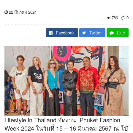
22 มีนาคม 2024
786
0
Facebook
Twitter
Line
Lifestyle in Thailand จัดงาน Phuket Fashion
Week 2024 ในวันที่ 15 – 16 มีนาคม 2567 ณ โบ๊