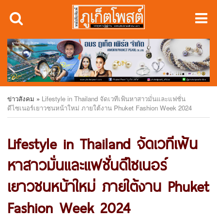
ข่าวสังคม
»
Lifestyle in Thailand จัดเวทีเฟ้นหาสาวมั่นและแฟชั่น
ดีไซเนอร์เยาวชนหน้าใหม่ ภายใต้งาน Phuket Fashion Week 2024
Lifestyle in Thailand จัดเวทีเฟ้น
หาสาวมั่นและแฟชั่นดีไซเนอร์
เยาวชนหน้าใหม่ ภายใต้งาน Phuket
Fashion Week 2024