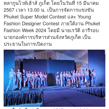
ทลากูนไวท์เฮ้าส์ ภูเก็ต โดยในวันที่ 15 มีนาคม
2567 เวลา 13.00 น. เป็นการจัดการแข่งขัน
Phuket Super Model Contest และ Young
Fashion Designer Contest ภายใต้งาน Phuket
Fashion Week 2024 โดยมี นายเรวัติ อารีรอบ
นายกองค์การบริหารส่วนจังหวัดภูเก็ต เป็น
ประธานในการเปิดงาน