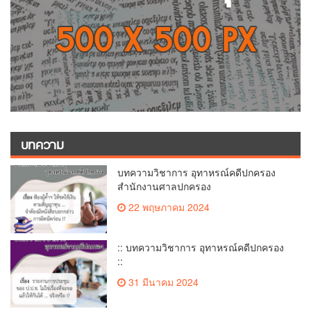
บทความ
บทความวิชาการ อุทาหรณ์คดีปกครอง
สำนักงานศาลปกครอง
22 พฤษภาคม 2024
:: บทความวิชาการ อุทาหรณ์คดีปกครอง
::
31 มีนาคม 2024