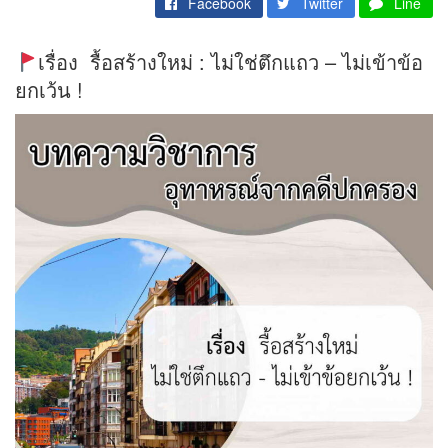
Facebook
Twitter
Line
เรื่อง รื้อสร้างใหม่ : ไม่ใช่ตึกแถว – ไม่เข้าข้อ
ยกเว้น !