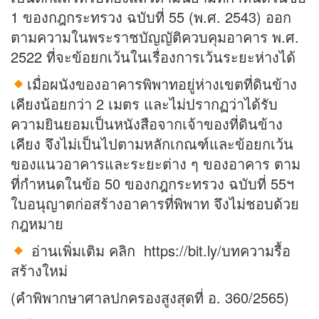
1 ของกฎกระทรวง ฉบับที่ 55 (พ.ศ. 2543) ออก
ตามความในพระราชบัญญัติควบคุมอาคาร พ.ศ.
2522 ที่จะข้อยกเว้นในเรื่องการเว้นระยะห่างได้
เมื่อผนังของอาคารพิพาทอยู่ห่างเขตที่ดินข้าง
เคียงน้อยกว่า 2 เมตร และไม่ปรากฏว่าได้รับ
ความยินยอมเป็นหนังสือจากเจ้าของที่ดินข้าง
เคียง จึงไม่เป็นไปตามหลักเกณฑ์และข้อยกเว้น
ของแนวอาคารและระยะต่าง ๆ ของอาคาร ตาม
ที่กำหนดในข้อ 50 ของกฎกระทรวง ฉบับที่ 55ฯ
ใบอนุญาตก่อสร้างอาคารที่พิพาท จึงไม่ชอบด้วย
กฎหมาย
อ่านเพิ่มเติม คลิก https://bit.ly/บทความรื้อ
สร้างใหม่
(คำพิพากษาศาลปกครองสูงสุดที่ อ. 360/2565)