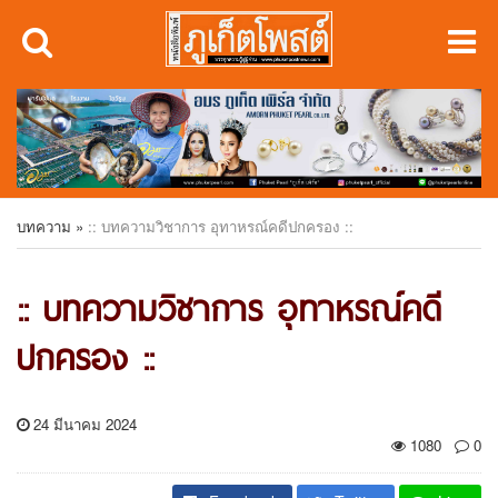
บทความ
»
:: บทความวิชาการ อุทาหรณ์คดีปกครอง ::
:: บทความวิชาการ อุทาหรณ์คดี
ปกครอง ::
24 มีนาคม 2024
1080
0