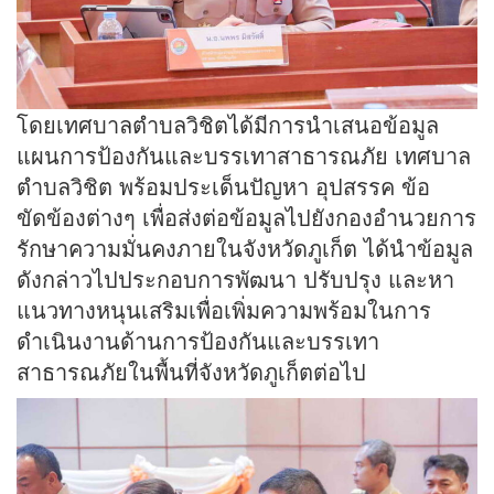
โดยเทศบาลตำบลวิชิตได้มีการนำเสนอข้อมูล
แผนการป้องกันและบรรเทาสาธารณภัย เทศบาล
ตำบลวิชิต พร้อมประเด็นปัญหา อุปสรรค ข้อ
ขัดข้องต่างๆ เพื่อส่งต่อข้อมูลไปยังกองอำนวยการ
รักษาความมั่นคงภายในจังหวัดภูเก็ต ได้นำข้อมูล
ดังกล่าวไปประกอบการพัฒนา ปรับปรุง และหา
แนวทางหนุนเสริมเพื่อเพิ่มความพร้อมในการ
ดำเนินงานด้านการป้องกันและบรรเทา
สาธารณภัยในพื้นที่จังหวัดภูเก็ตต่อไป