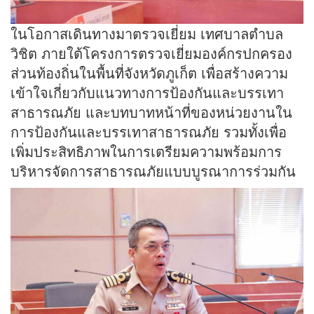
ในโอกาสเดินทางมาตรวจเยี่ยม เทศบาลตำบล
วิชิต ภายใต้โครงการตรวจเยี่ยมองค์กรปกครอง
ส่วนท้องถิ่นในพื้นที่จังหวัดภูเก็ต เพื่อสร้างความ
เข้าใจเกี่ยวกับแนวทางการป้องกันและบรรเทา
สาธารณภัย และบทบาทหน้าที่ของหน่วยงานใน
การป้องกันและบรรเทาสาธารณภัย รวมทั้งเพื่อ
เพิ่มประสิทธิภาพในการเตรียมความพร้อมการ
บริหารจัดการสาธารณภัยแบบบูรณาการร่วมกัน