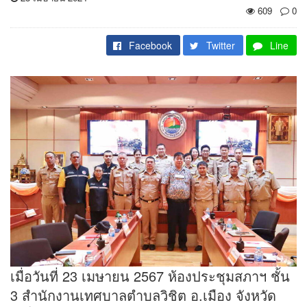
609
0
Facebook
Twitter
Line
เมื่อวันที่ 23 เมษายน 2567 ห้องประชุมสภาฯ ชั้น
3 สำนักงานเทศบาลตำบลวิชิต อ.เมือง จังหวัด