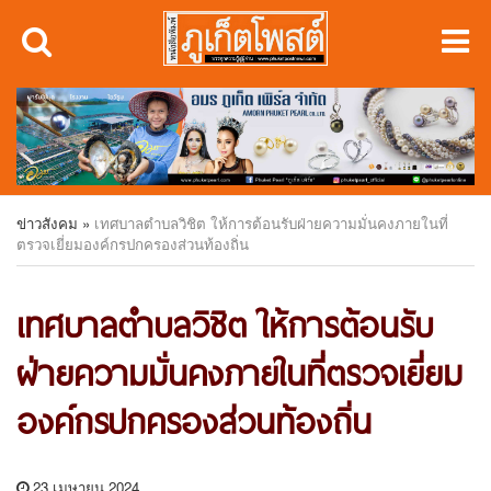
ข่าวสังคม
»
เทศบาลตำบลวิชิต ให้การต้อนรับฝ่ายความมั่นคงภายในที่
ตรวจเยี่ยมองค์กรปกครองส่วนท้องถิ่น
เทศบาลตำบลวิชิต ให้การต้อนรับ
ฝ่ายความมั่นคงภายในที่ตรวจเยี่ยม
องค์กรปกครองส่วนท้องถิ่น
23 เมษายน 2024