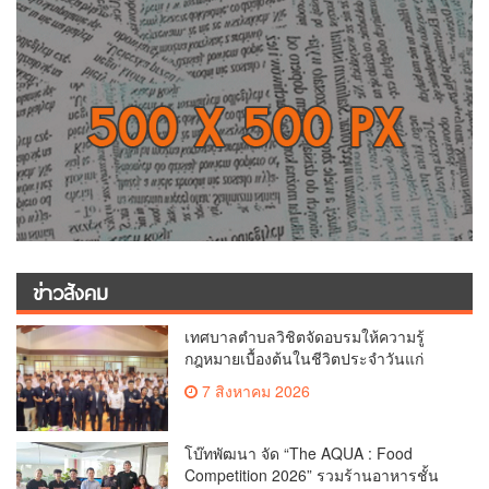
ข่าวสังคม
เทศบาลตำบลวิชิตจัดอบรมให้ความรู้
กฎหมายเบื้องต้นในชีวิตประจำวันแก่
เยาวชน
7 สิงหาคม 2026
โบ๊ทพัฒนา จัด “The AQUA : Food
Competition 2026” รวมร้านอาหารชั้น