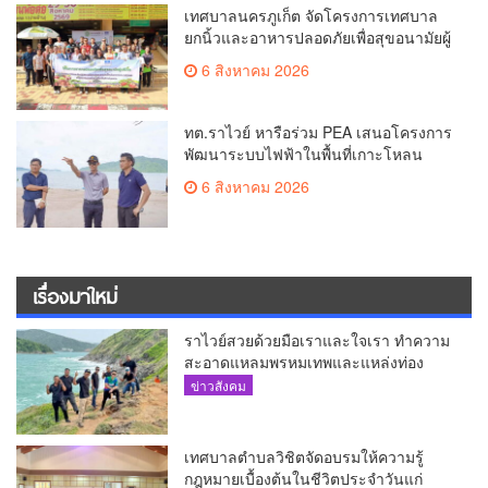
เทศบาลนครภูเก็ต จัดโครงการเทศบาล
ยกนิ้วและอาหารปลอดภัยเพื่อสุขอนามัยผู้
บริโภค
6 สิงหาคม 2026
ทต.ราไวย์ หารือร่วม PEA เสนอโครงการ
พัฒนาระบบไฟฟ้าในพื้นที่เกาะโหลน
6 สิงหาคม 2026
เรื่องมาใหม่
ราไวย์สวยด้วยมือเราและใจเรา ทำความ
สะอาดแหลมพรหมเทพและแหล่งท่อง
เที่ยว
ข่าวสังคม
เทศบาลตำบลวิชิตจัดอบรมให้ความรู้
กฎหมายเบื้องต้นในชีวิตประจำวันแก่