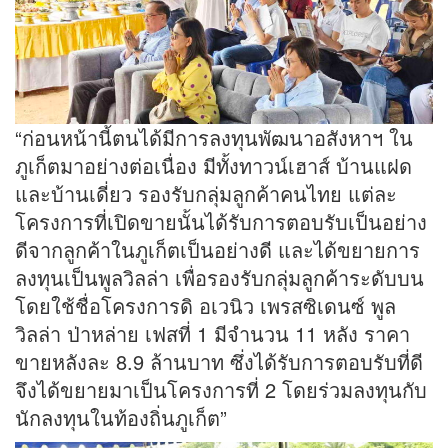
“ก่อนหน้านี้ตนได้มีการลงทุนพัฒนาอสังหาฯ ใน
ภูเก็ตมาอย่างต่อเนื่อง มีทั้งทาวน์เฮาส์ บ้านแฝด
และบ้านเดี่ยว รองรับกลุ่มลูกค้าคนไทย แต่ละ
โครงการที่เปิดขายนั้นได้รับการตอบรับเป็นอย่าง
ดีจากลูกค้าในภูเก็ตเป็นอย่างดี และได้ขยายการ
ลงทุนเป็นพูลวิลล่า เพื่อรองรับกลุ่มลูกค้าระดับบน
โดยใช้ชื่อโครงการดิ อเวนิว เพรสซิเดนซ์ พูล
วิลล่า ป่าหล่าย เฟสที่ 1 มีจำนวน 11 หลัง ราคา
ขายหลังละ 8.9 ล้านบาท ซึ่งได้รับการตอบรับที่ดี
จึงได้ขยายมาเป็นโครงการที่ 2 โดยร่วมลงทุนกับ
นักลงทุนในท้องถิ่นภูเก็ต”