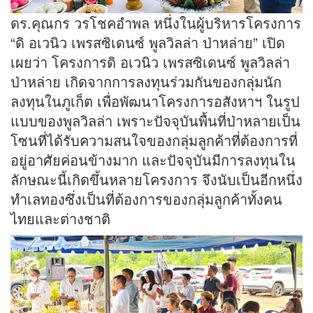
ดร.คุณกร วรโชคอำพล หนึ่งในผู้บริหารโครงการ
“ดิ อเวนิว เพรสซิเดนซ์ พูลวิลล่า ป่าหล่าย” เปิด
เผยว่า โครงการดิ อเวนิว เพรสซิเดนซ์ พูลวิลล่า
ป่าหล่าย เกิดจากการลงทุนร่วมกันของกลุ่มนัก
ลงทุนในภูเก็ต เพื่อพัฒนาโครงการอสังหาฯ ในรูป
แบบของพูลวิลล่า เพราะปัจจุบันพื้นที่ป่าหลายเป็น
โซนที่ได้รับความสนใจของกลุ่มลูกค้าที่ต้องการที่
อยู่อาศัยค่อนข้างมาก และปัจจุบันมีการลงทุนใน
ลักษณะนี้เกิดขึ้นหลายโครงการ จึงนับเป็นอีกหนึ่ง
ทำเลทองซึ่งเป็นที่ต้องการของกลุ่มลูกค้าทั้งคน
ไทยและต่างชาติ