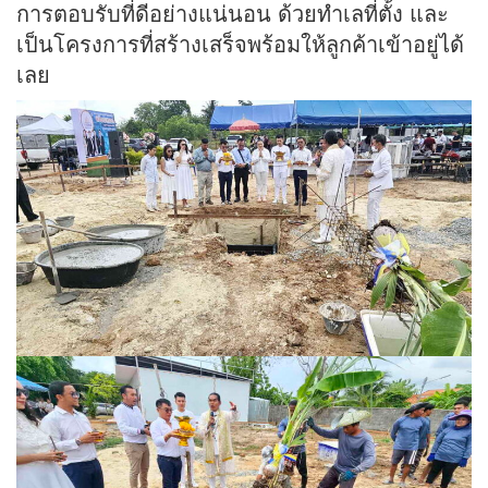
การตอบรับที่ดีอย่างแน่นอน ด้วยทำเลที่ตั้ง และ
เป็นโครงการที่สร้างเสร็จพร้อมให้ลูกค้าเข้าอยู่ได้
เลย