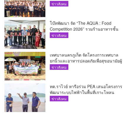
เยาวชน
ข่าวสังคม
โบ๊ทพัฒนา จัด “The AQUA : Food
Competition 2026” รวมร้านอาหารชั้น
นำของ The Shopps at The AQUA ชู
ข่าวสังคม
ศักยภาพ Food Destination ย่านเชิงทะเล
เทศบาลนครภูเก็ต จัดโครงการเทศบาล
ยกนิ้วและอาหารปลอดภัยเพื่อสุขอนามัยผู้
บริโภค
ข่าวสังคม
ทต.ราไวย์ หารือร่วม PEA เสนอโครงการ
พัฒนาระบบไฟฟ้าในพื้นที่เกาะโหลน
ข่าวสังคม