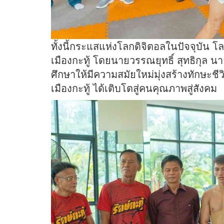
ทั้งนี้กระแสแห่งโลกดิจิตอลในปัจจุบัน 
เมืองกะทู้ โดยนายวรรณยุทธิ์ สุทธิกุล 
ศึกษาให้มีความสมัยใหม่มุ่งสร้างทักษะช
เมืองกะทู้ ได้เติบโตสู่คนคุณภาพสู่สังคม