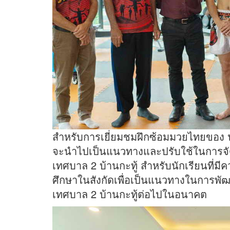
สำหรับการเยี่ยมชมฝึกซ้อมมวยไทยของ นา
จะนำไปเป็นแนวทางและปรับใช้ในการจั
เทศบาล 2 บ้านกะทู้ สำหรับนักเรียนที่
ศึกษาในสังกัดเพื่อเป็นแนวทางในการพ
เทศบาล 2 บ้านกะทู้ต่อไปในอนาคต