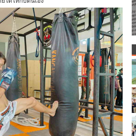
ยได้ให้กับตนเอง