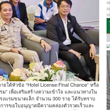
ายใต้หัวข้อ “Hotel License:Final Chance” หรือ
” เพื่อเสริมสร้างความเข้าใจ และแนวทางใน
โรงแรมขนาดเล็ก จำนวน 300 ราย ได้รับทราบ
อให้การขอใบอนุญาตมีความคล่องตัวรวดเร็วและ