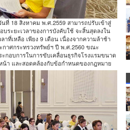
นที่ 18 สิงหาคม พ.ศ.2559 สามารถปรับเข้าสู่
กรอบระยะเวลาของการบังคับใช้ จะสิ้นสุดลงใน
ลาที่เหลือ เพียง 9 เดือน เนื่องจากความล้าช้า
งประกาศกระทรวงทรัพย์ฯ ปี พ.ศ.2560 ขณะ
ผู้ประกอบการในการขับเคลื่อนธุรกิจโรงแรมขนาด
ก้าวหน้า และสอดคล้องกับข้อกำหนดของกฎหมาย