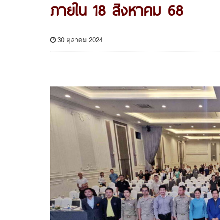
ภายใน 18 สิงหาคม 68
30 ตุลาคม 2024