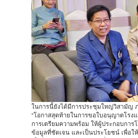
ในการนี้ยังได้มีการประชุมใหญ่วิสามัญ ภ
“โอกาสสุดท้ายในการขอใบอนุญาตโรงแรม
การเตรียมความพร้อม ให้ผู้ประกอบการ
ข้อมูลที่ชัดเจน และเป็นประโยชน์ เพื่