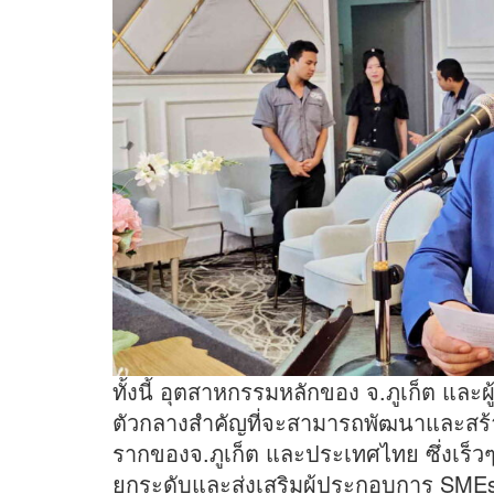
ทั้งนี้ อุตสาหกรรมหลักของ จ.ภูเก็ต แ
ตัวกลางสำคัญที่จะสามารถพัฒนาและสร้
รากของจ.ภูเก็ต และประเทศไทย ซึ่งเร
ยกระดับและส่งเสริมผู้ประกอบการ SME