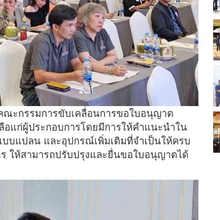
ตั้งคณะกรรมการขับเคลื่อนการขอใบอนุญาต
ยเหลือแก่ผู้ประกอบการโดยมีการให้คำแนะนำใน
บแปลน และอุปกรณ์เพิ่มเติมที่จำเป็นให้ครบ
บการ ให้สามารถปรับปรุงและยื่นขอใบอนุญาตได้