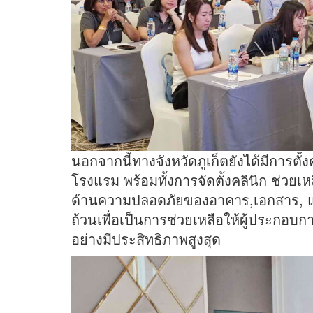
นอกจากนี้ทางจังหวัดภูเก็ตยังได้มีการ
โรงแรม พร้อมทั้งการจัดตั้งคลินิก ช่ว
ด้านความปลอดภัยของอาคาร,เอกสาร, แบ
ถ้วนเพื่อเป็นการช่วยเหลือให้ผู้ประกอ
อย่างมีประสิทธิภาพสูงสุด