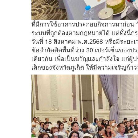
ที่มีการใช้อาคารประกอบกิจการมาก่อน วั
ระบบที่ถูกต้องตามกฎหมายได้ แต่ทั้งนี้
วันที่ 18 สิงหาคม พ.ศ.2568 หรือมีระยะเว
ข้อจำกัดติดพื้นที่ว่าง 30 เปอร์เซ็นขอ
เดียวกัน เพื่อเป็นขวัญและกำลังใจ แก่
เล็กของจังหวัดภูเก็ต ให้มีความเจริญ