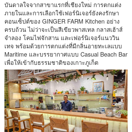
บันดาลใจจากสาขาแรกที่เชียงใหม่ การตกแต่ง
ภายในและการเลือกใช้เฟอร์นิเจอร์ยังคงรักษา
คอนเซ็ปต์ของ GINGER FARM Kitchen อย่าง
ครบถ้วน ไม่ว่าจะเป็นสีเขียวพาสเทล กลาสเฮ้าส์
จำลอง โคมไฟจักสาน และเฟอร์นิเจอร์แนววิน
เทจ พร้อมด้วยการตกแต่งที่มีกลิ่นอายทะเลแบบ
Maritime และบรรยากาศแบบ Casual Beach Bar
เพื่อให้เข้ากับธรรมชาติของเกาะภูเก็ต