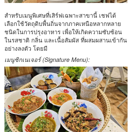
สำหรับเมนูพิเศษที่เสิร์ฟเฉพาะสาขานี้ เชฟได้
เลือกใช้วัตถุดิบพื้นถิ่นจากภาคเหนือหลากหลาย
ชนิดในการปรุงอาหาร เพื่อให้เกิดความซับซ้อน
ในรสชาติ กลิ่น และเนื้อสัมผัส ที่ผสมผสานเข้ากัน
อย่างลงตัว โดยมี
เมนูซิกเนเจอร์ (
Signature Menu):