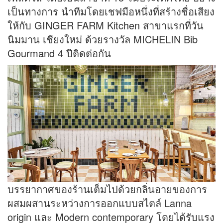
เป็นทางการ นำทีมโดยเชฟมือหนึ่งที่สร้างชื่อเสียง
ให้กับ GINGER FARM Kitchen สาขาแรกที่วัน
นิมมาน เชียงใหม่ ด้วยรางวัล MICHELIN Bib
Gourmand 4 ปีติดต่อกัน
บรรยากาศของร้านเต็มไปด้วยกลิ่นอายของการ
ผสมผสานระหว่างการออกแบบสไตล์ Lanna
origin และ Modern contemporary โดยได้รับแรง