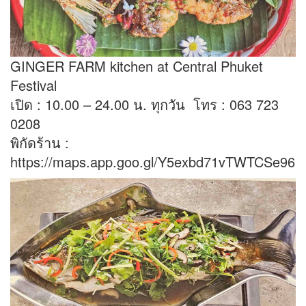
GINGER FARM kitchen at Central Phuket
Festival
เปิด : 10.00 – 24.00 น. ทุกวัน โทร : 063 723
0208
พิกัดร้าน :
https://maps.app.goo.gl/Y5exbd71vTWTCSe96