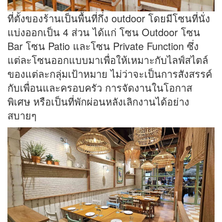
ที่ตั้งของร้านเป็นพื้นที่กึ่ง outdoor โดยมีโซนที่นั่ง
แบ่งออกเป็น 4 ส่วน ได้แก่ โซน Outdoor โซน
Bar โซน Patio และโซน Private Function ซึ่ง
แต่ละโซนออกแบบมาเพื่อให้เหมาะกับไลฟ์สไตล์
ของแต่ละกลุ่มเป้าหมาย ไม่ว่าจะเป็นการสังสรรค์
กับเพื่อนและครอบครัว การจัดงานในโอกาส
พิเศษ หรือเป็นที่พักผ่อนหลังเลิกงานได้อย่าง
สบายๆ