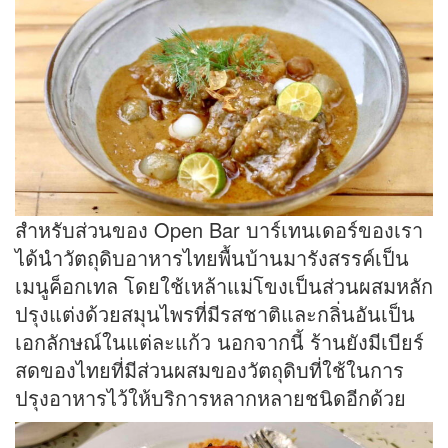
สำหรับส่วนของ Open Bar บาร์เทนเดอร์ของเรา
ได้นำวัตถุดิบอาหารไทยพื้นบ้านมารังสรรค์เป็น
เมนูค็อกเทล โดยใช้เหล้าแม่โขงเป็นส่วนผสมหลัก
ปรุงแต่งด้วยสมุนไพรที่มีรสชาติและกลิ่นอันเป็น
เอกลักษณ์ในแต่ละแก้ว นอกจากนี้ ร้านยังมีเบียร์
สดของไทยที่มีส่วนผสมของวัตถุดิบที่ใช้ในการ
ปรุงอาหารไว้ให้บริการหลากหลายชนิดอีกด้วย