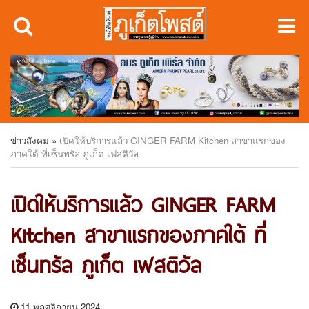
ข่าวสังคม
»
เปิดให้บริการแล้ว GINGER FARM Kitchen สาขาแรกของ
ภาคใต้ ที่เซ็นทรัล ภูเก็ต เฟสติวัล
เปิดให้บริการแล้ว GINGER FARM
Kitchen สาขาแรกของภาคใต้ ที่
เซ็นทรัล ภูเก็ต เฟสติวัล
11 พฤศจิกายน 2024