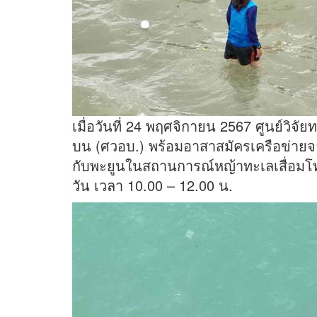
เมื่อวันที่ 24 พฤศจิกายน 2567 ศูนย์วิ
บน (ศวอบ.) พร้อมอาสาสมัครเครือข่าย
กับพะยูนในสถานการณ์หญ้าทะเลเสื่อมโ
วัน เวลา 10.00 – 12.00 น.