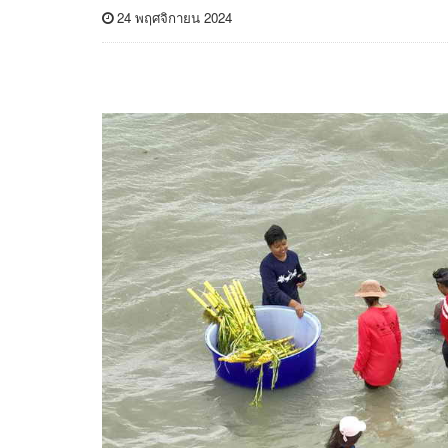
24 พฤศจิกายน 2024