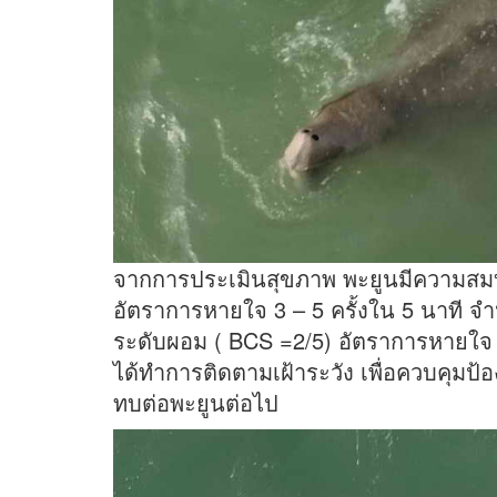
จากการประเมินสุขภาพ พะยูนมีความสมบู
อัตราการหายใจ 3 – 5 ครั้งใน 5 นาที 
ระดับผอม ( BCS =2/5) อัตราการหายใจ 3-5
ได้ทำการติดตามเฝ้าระวัง เพื่อควบคุมป้
ทบต่อพะยูนต่อไป