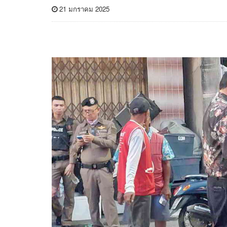
21 มกราคม 2025