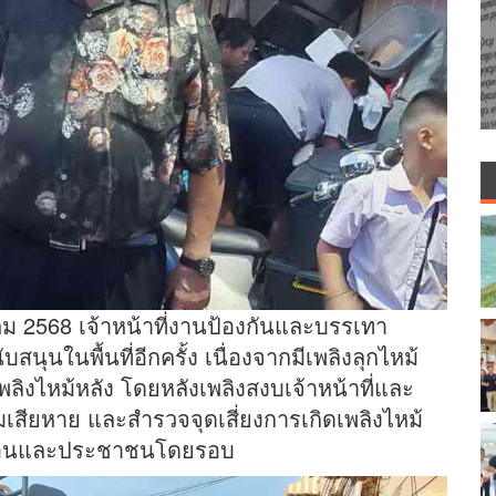
คม 2568 เจ้าหน้าที่งานป้องกันและบรรเทา
ุนในพื้นที่อีกครั้ง เนื่องจากมีเพลิงลุกไหม้
บเพลิงไหม้หลัง โดยหลังเพลิงสงบเจ้าหน้าที่และ
มเสียหาย และสำรวจจุดเสี่ยงการเกิดเพลิงไหม้
นเรือนและประชาชนโดยรอบ