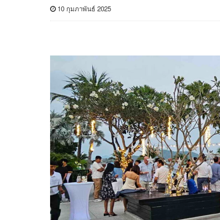
10 กุมภาพันธ์ 2025