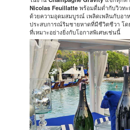
Nicolas Feuillatte
พร้อมดื่มด่ำกับวิ
ด้วยความอุดมสมบูรณ์ เพลิดเพลินกับอาห
ประสบการณ์ริมชายหาดที่มีชีวิตชีวา โด
ที่เหมาะอย่างยิ่งกับโอกาสพิเศษเช่นนี้