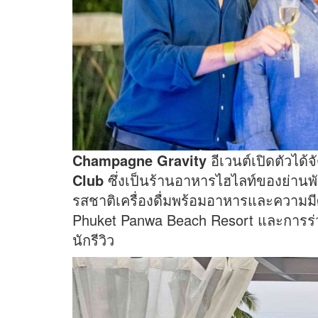
Champagne Gravity
อีเวนต์เปิดตัวได้จั
Club
ซึ่งเป็นร้านอาหารไฮไลท์ของย่านพ
รสชาติเครื่องดื่มพร้อมอาหารและความมี
Phuket Panwa Beach Resort
และการร่ว
นักรีวิว