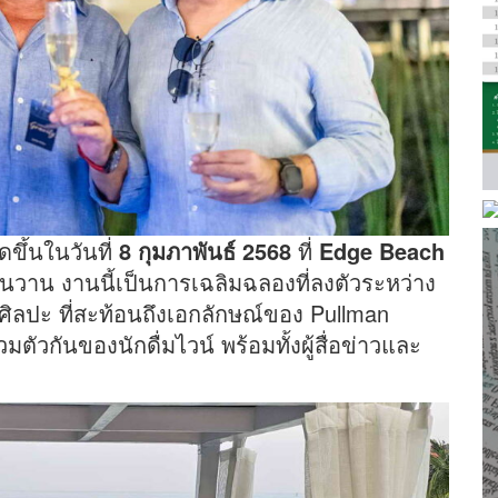
ดขึ้นในวันที่
8
กุมภาพันธ์
2568
ที่
Edge Beach
ันวาน งานนี้เป็นการเฉลิมฉลองที่ลงตัวระหว่าง
ศิลปะ ที่สะท้อนถึงเอกลักษณ์ของ Pullman
มตัวกันของนักดื่มไวน์ พร้อมทั้งผู้สื่อข่าวและ