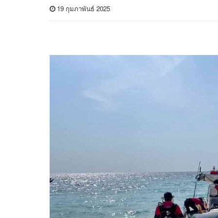
19 กุมภาพันธ์ 2025