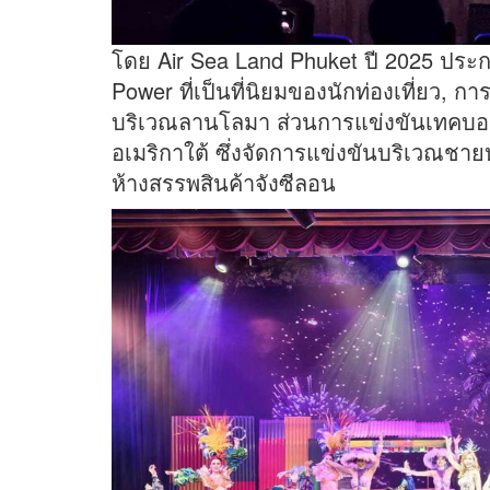
โดย Air Sea Land Phuket ปี 2025 ประก
Power ที่เป็นที่นิยมของนักท่องเที่ยว, 
บริเวณลานโลมา ส่วนการแข่งขันเทคบ
อเมริกาใต้ ซึ่งจัดการแข่งขันบริเวณช
ห้างสรรพสินค้าจังซีลอน