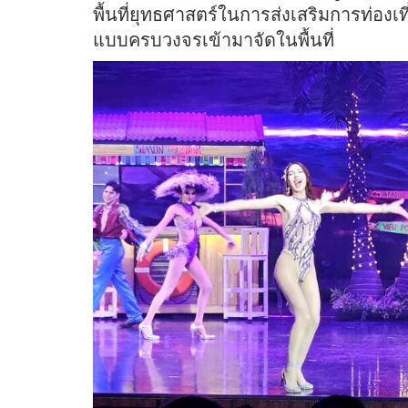
พื้นที่ยุทธศาสตร์ในการส่งเสริมการท่อง
แบบครบวงจรเข้ามาจัดในพื้นที่