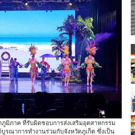
ภูมิภาค ที่รับผิดชอบการส่งเสริมอุตสาหกรรม
ด้บูรณาการทำงานร่วมกับจังหวัดภูเก็ต ซึ่งเป็น