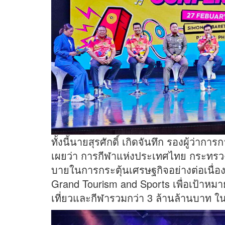
ทั้งนี้นายสุรศักดิ์ เกิดจันทึก รองผู้ว่า
เผยว่า การกีฬาแห่งประเทศไทย กระทรวง
บายในการกระตุ้นเศรษฐกิจอย่างต่อเนื่อ
Grand Tourism and Sports เพื่อเป้าห
เที่ยวและกีฬารวมกว่า 3 ล้านล้านบาท ใ