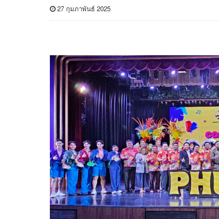
27 กุมภาพันธ์ 2025