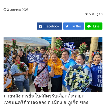
3 เมษายน 2025
556
0
Facebook
Twitter
Line
ภายหลังการยื่นใบสมัครรับเลือกตั้งนายก
เทศมนตรีตำบลฉลอง อ.เมือง จ.ภูเก็ต ของ