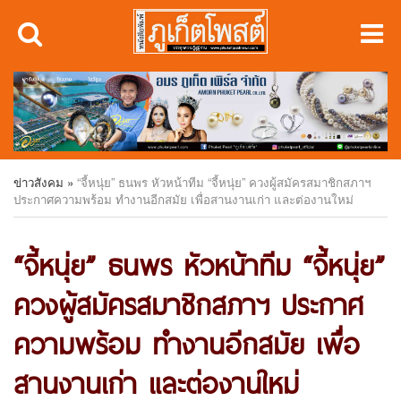
ข่าวสังคม
»
“จี้หนุ่ย” ธนพร หัวหน้าทีม “จี้หนุ่ย” ควงผู้สมัครสมาชิกสภาฯ
ประกาศความพร้อม ทำงานอีกสมัย เพื่อสานงานเก่า และต่องานใหม่
“จี้หนุ่ย” ธนพร หัวหน้าทีม “จี้หนุ่ย”
ควงผู้สมัครสมาชิกสภาฯ ประกาศ
ความพร้อม ทำงานอีกสมัย เพื่อ
สานงานเก่า และต่องานใหม่