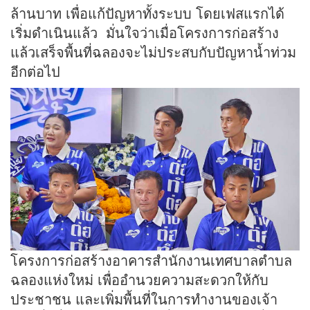
ล้านบาท เพื่อแก้ปัญหาทั้งระบบ โดยเฟสแรกได้
เริ่มดำเนินแล้ว มั่นใจว่าเมื่อโครงการก่อสร้าง
แล้วเสร็จพื้นที่ฉลองจะไม่ประสบกับปัญหาน้ำท่วม
อีกต่อไป
โครงการก่อสร้างอาคารสำนักงานเทศบาลตำบล
ฉลองแห่งใหม่ เพื่ออำนวยความสะดวกให้กับ
ประชาชน และเพิ่มพื้นที่ในการทำงานของเจ้า