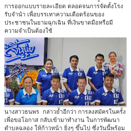
การออกแบบรายละเอียด ตลอดจนการจัดตั้งโรง
รับจำนำ เพื่อบรรเทาความเดือดร้อนของ
ประชาชนในยามฉุกเฉิน ที่เงินขาดมือหรือมี
ความจำเป็นต้องใช้
นางสาวธนพร กล่าวย้ำอีกว่า การลงสมัครในครั้ง
เพื่อขอโอกาส กลับเข้ามาทำงาน ในการพัฒนา
ตำบลฉลอง ให้ก้าวหน้า ยิ่งๆ ขึ้นไป ซึ่งวันนี้พร้อม