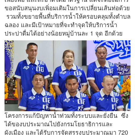
ขอสนับสนุนงบเพิ่อมเติมในการเปลี่ยนเส้นท่อด้วย
รวมทั้งขยายพื้นที่บริการน้ำให้ครอบคลุมทั้งตำบล
ฉลอง และมีเป้าหมายที่จะทำจุดให้บริการน้ำ
ประปาดื่มได้อย่างน้อยหมู่บ้านละ 1 จุด อีกด้วย
โครงการแก้ปัญหาน้ำท่วมทั้งระบบและยั่งยืน ซึ่ง
ได้ของบประมาณไปยังกรมโยธาธิการและ
ผังเมือง และได้รับการจัดสรรงบประมาณมา 720