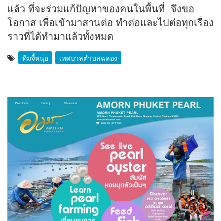
แล้ว ที่จะร่วมแก้ปัญหาของคนในพื้นที่ จึงขอ
โอกาส เพื่อเข้ามาสานต่อ ทำต่อและไปต่อทุกเรื่อง
ราวที่ได้ทำมาแล้วทั้งหมด
ทีมจี้หนุ่ย
เทศบาลตำบลฉลอง