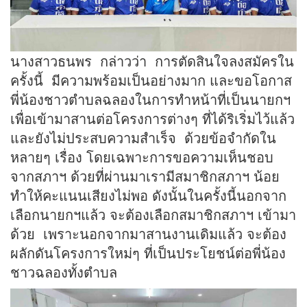
นางสาวธนพร กล่าวว่า การตัดสินใจลงสมัครใน
ครั้งนี้ มีความพร้อมเป็นอย่างมาก และขอโอกาส
พี่น้องชาวตำบลฉลองในการทำหน้าที่เป็นนายกฯ
เพื่อเข้ามาสานต่อโครงการต่างๆ ที่ได้ริเริ่มไว้แล้ว
และยังไม่ประสบความสำเร็จ ด้วยข้อจำกัดใน
หลายๆ เรื่อง โดยเฉพาะการขอความเห็นชอบ
จากสภาฯ ด้วยที่ผ่านมาเรามีสมาชิกสภาฯ น้อย
ทำให้คะแนนเสียงไม่พอ ดังนั้นในครั้งนี้นอกจาก
เลือกนายกฯแล้ว จะต้องเลือกสมาชิกสภาฯ เข้ามา
ด้วย เพราะนอกจากมาสานงานเดิมแล้ว จะต้อง
ผลักดันโครงการใหม่ๆ ที่เป็นประโยชน์ต่อพี่น้อง
ชาวฉลองทั้งตำบล