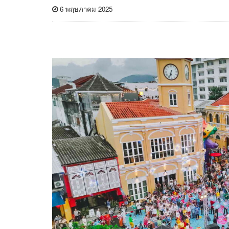
6 พฤษภาคม 2025