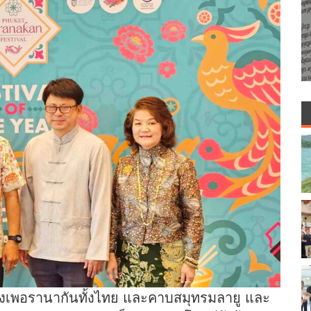
งเพอรานากันทั้งไทย และคาบสมุทรมลายู และ