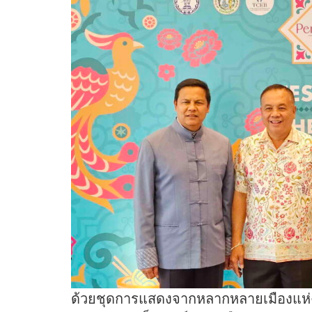
ด้วยชุดการแสดงจากหลากหลายเมืองแห่