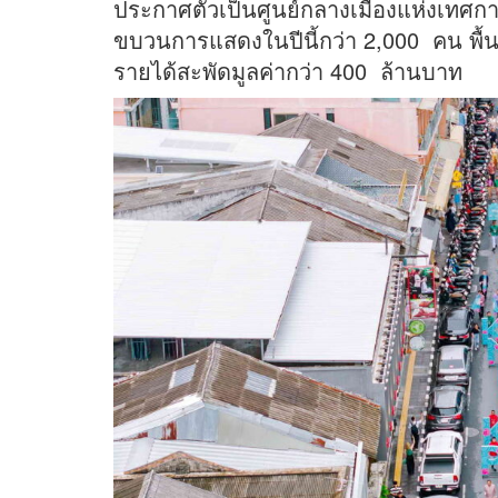
ประกาศตัวเป็นศูนย์กลางเมืองแห่งเทศกา
ขบวนการแสดงในปีนี้กว่า 2,000 คน พื้น
รายได้สะพัดมูลค่ากว่า 400 ล้านบาท