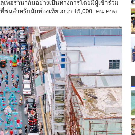
ลเพอรานากันอย่างเป็นทางการโดยมีผู้เข้าร่วม
ที่ชมสำหรับนักท่องเที่ยวกว่า 15,000 คน คาด