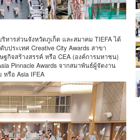
ริหารส่วนจังหวัดภูเก็ต และสมาคม TIEFA ได้
ดับประเทศ Creative City Awards สาขา
รษฐกิจสร้างสรรค์ หรือ CEA (องค์การมหาชน)
sia Pinnacle Awards จากสมาพันธ์ผู้จัดงาน
หรือ Asia IFEA